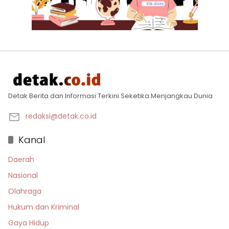
Detak Berita dan Informasi Terkini Seketika Menjangkau Dunia
redaksi@detak.co.id
Kanal
Daerah
Nasional
Olahraga
Hukum dan Kriminal
Gaya Hidup