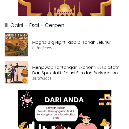
Opini – Esai – Cerpen
Magrib Big Night: Riba di Tanah Leluhur
03/08/2025
Menjawab Tantangan Ekonomi Eksploitatif
Dan Spekulatif: Solusi Etis dan Berkeadilan
25/07/2025