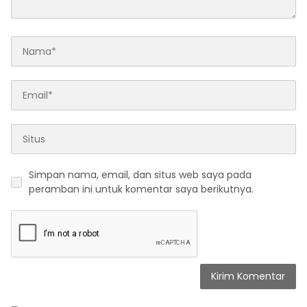
Simpan nama, email, dan situs web saya pada
peramban ini untuk komentar saya berikutnya.