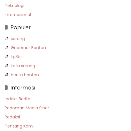
Teknologi
Internasional
Populer
serang
Gubernur Banten
kp3b
kota serang
berita banten
Informasi
Indeks Berita
Pedoman Media Siber
Redaksi
Tentang Kami