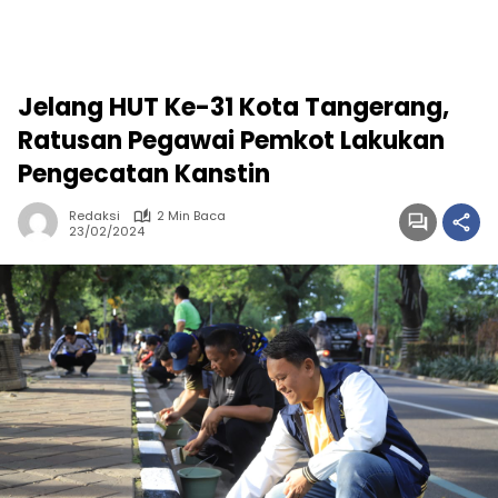
Jelang HUT Ke-31 Kota Tangerang,
Ratusan Pegawai Pemkot Lakukan
Pengecatan Kanstin
Redaksi
2 Min Baca
23/02/2024