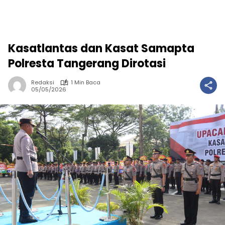
Kasatlantas dan Kasat Samapta
Polresta Tangerang Dirotasi
Redaksi
1 Min Baca
05/05/2026