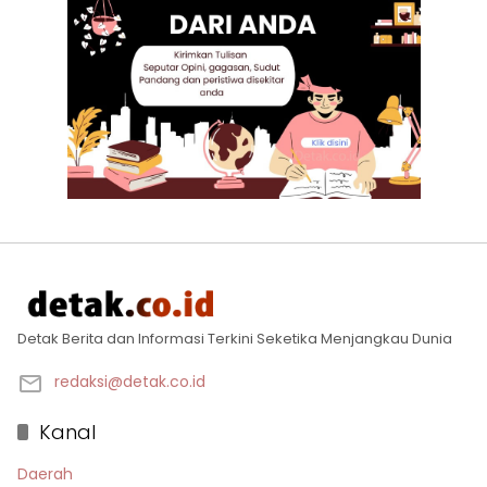
Detak Berita dan Informasi Terkini Seketika Menjangkau Dunia
redaksi@detak.co.id
Kanal
Daerah