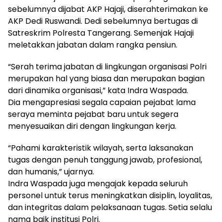
sebelumnya dijabat AKP Hajaji, diserahterimakan ke
AKP Dedi Ruswandi. Dedi sebelumnya bertugas di
Satreskrim Polresta Tangerang. Semenjak Hajaji
meletakkan jabatan dalam rangka pensiun.
“Serah terima jabatan di lingkungan organisasi Polri
merupakan hal yang biasa dan merupakan bagian
dari dinamika organisasi,” kata Indra Waspada.
Dia mengapresiasi segala capaian pejabat lama
seraya meminta pejabat baru untuk segera
menyesuaikan diri dengan lingkungan kerja.
“Pahami karakteristik wilayah, serta laksanakan
tugas dengan penuh tanggung jawab, profesional,
dan humanis,” ujarnya.
Indra Waspada juga mengajak kepada seluruh
personel untuk terus meningkatkan disiplin, loyalitas,
dan integritas dalam pelaksanaan tugas. Setia selalu
nama baik institusi Polri.