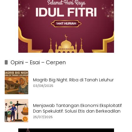
Opini – Esai – Cerpen
Magrib Big Night: Riba di Tanah Leluhur
03/08/2025
Menjawab Tantangan Ekonomi Eksploitatif
Dan Spekulatif: Solusi Etis dan Berkeadilan
25/07/2025