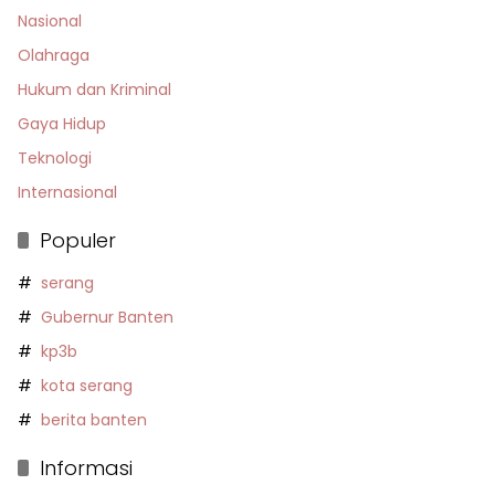
Nasional
Olahraga
Hukum dan Kriminal
Gaya Hidup
Teknologi
Internasional
Populer
serang
Gubernur Banten
kp3b
kota serang
berita banten
Informasi