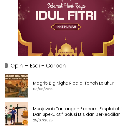
Opini – Esai – Cerpen
Magrib Big Night: Riba di Tanah Leluhur
03/08/2025
Menjawab Tantangan Ekonomi Eksploitatif
Dan Spekulatif: Solusi Etis dan Berkeadilan
25/07/2025