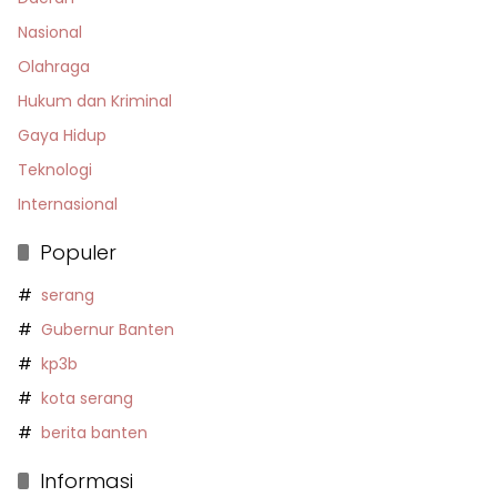
Nasional
Olahraga
Hukum dan Kriminal
Gaya Hidup
Teknologi
Internasional
Populer
serang
Gubernur Banten
kp3b
kota serang
berita banten
Informasi