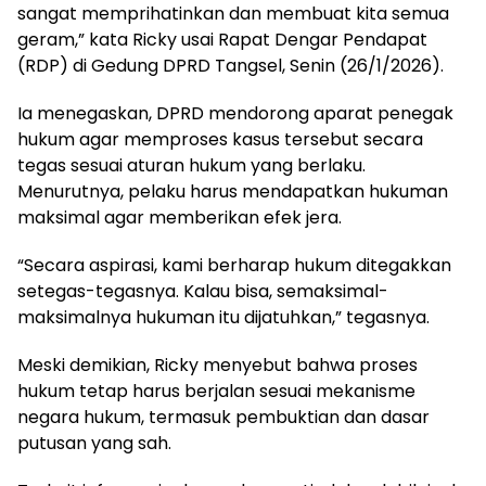
sangat memprihatinkan dan membuat kita semua
geram,” kata Ricky usai Rapat Dengar Pendapat
(RDP) di Gedung DPRD Tangsel, Senin (26/1/2026).
Ia menegaskan, DPRD mendorong aparat penegak
hukum agar memproses kasus tersebut secara
tegas sesuai aturan hukum yang berlaku.
Menurutnya, pelaku harus mendapatkan hukuman
maksimal agar memberikan efek jera.
“Secara aspirasi, kami berharap hukum ditegakkan
setegas-tegasnya. Kalau bisa, semaksimal-
maksimalnya hukuman itu dijatuhkan,” tegasnya.
Meski demikian, Ricky menyebut bahwa proses
hukum tetap harus berjalan sesuai mekanisme
negara hukum, termasuk pembuktian dan dasar
putusan yang sah.