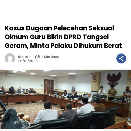
Kasus Dugaan Pelecehan Seksual
Oknum Guru Bikin DPRD Tangsel
Geram, Minta Pelaku Dihukum Berat
Redaksi
2 Min Baca
26/01/2026