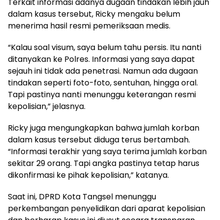
Terkait informasi adanya dugaan tindakan lebih jauh
dalam kasus tersebut, Ricky mengaku belum
menerima hasil resmi pemeriksaan medis.
“Kalau soal visum, saya belum tahu persis. Itu nanti
ditanyakan ke Polres. Informasi yang saya dapat
sejauh ini tidak ada penetrasi. Namun ada dugaan
tindakan seperti foto-foto, sentuhan, hingga oral.
Tapi pastinya nanti menunggu keterangan resmi
kepolisian,” jelasnya.
Ricky juga mengungkapkan bahwa jumlah korban
dalam kasus tersebut diduga terus bertambah.
“Informasi terakhir yang saya terima jumlah korban
sekitar 29 orang. Tapi angka pastinya tetap harus
dikonfirmasi ke pihak kepolisian,” katanya.
Saat ini, DPRD Kota Tangsel menunggu
perkembangan penyelidikan dari aparat kepolisian