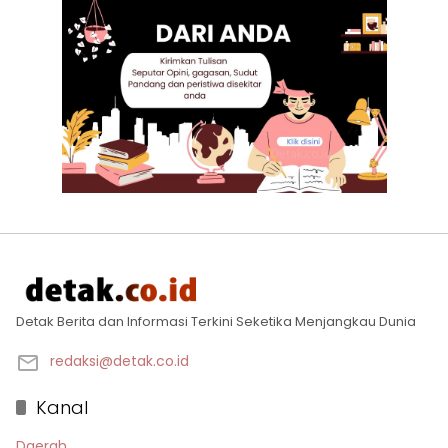
Detak Berita dan Informasi Terkini Seketika Menjangkau Dunia
redaksi@detak.co.id
Kanal
Daerah