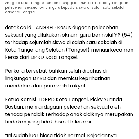
Anggota DPRD Tangsel tengah menggelar RDP terkait adanya dugaan
pelecehan seksual oknum guru kepada siswa di salah satu sekolah
dasar di Tangsel.
detak.co.id TANGSEL-Kasus dugaan pelecehan
seksual yang dilakukan oknum guru berinisial YP (54)
terhadap sejumlah siswa di salah satu sekolah di
Kota Tangerang Selatan (Tangsel) menuai kecaman
keras dari DPRD Kota Tangsel.
Perkara tersebut bahkan telah dibahas di
lingkungan DPRD dan memicu keprihatinan
mendalam dari para wakil rakyat.
Ketua Komisi II DPRD Kota Tangsel, Ricky Yuanda
Bastian, menilai dugaan pelecehan seksual oleh
tenaga pendidik terhadap anak didiknya merupakan
tindakan yang tidak bisa ditoleransi.
“Ini sudah luar biasa tidak normal. Kejadiannya