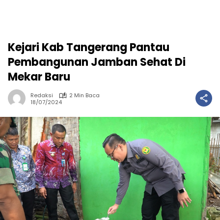
Kejari Kab Tangerang Pantau
Pembangunan Jamban Sehat Di
Mekar Baru
Redaksi
2 Min Baca
18/07/2024