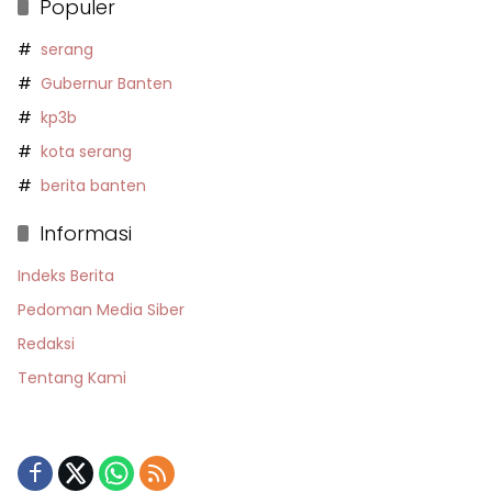
Populer
serang
Gubernur Banten
kp3b
kota serang
berita banten
Informasi
Indeks Berita
Pedoman Media Siber
Redaksi
Tentang Kami