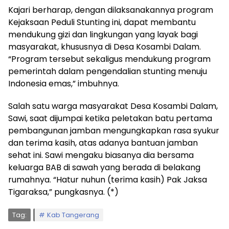
Kajari berharap, dengan dilaksanakannya program
Kejaksaan Peduli Stunting ini, dapat membantu
mendukung gizi dan lingkungan yang layak bagi
masyarakat, khususnya di Desa Kosambi Dalam.
“Program tersebut sekaligus mendukung program
pemerintah dalam pengendalian stunting menuju
Indonesia emas,” imbuhnya.
Salah satu warga masyarakat Desa Kosambi Dalam,
Sawi, saat dijumpai ketika peletakan batu pertama
pembangunan jamban mengungkapkan rasa syukur
dan terima kasih, atas adanya bantuan jamban
sehat ini. Sawi mengaku biasanya dia bersama
keluarga BAB di sawah yang berada di belakang
rumahnya. “Hatur nuhun (terima kasih) Pak Jaksa
Tigaraksa,” pungkasnya. (*)
Tag:
Kab Tangerang