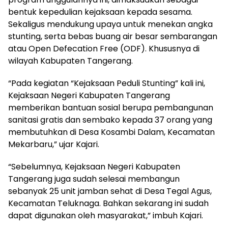
bentuk kepedulian kejaksaan kepada sesama.
Sekaligus mendukung upaya untuk menekan angka
stunting, serta bebas buang air besar sembarangan
atau Open Defecation Free (ODF). Khususnya di
wilayah Kabupaten Tangerang.
“Pada kegiatan “Kejaksaan Peduli Stunting” kali ini,
Kejaksaan Negeri Kabupaten Tangerang
memberikan bantuan sosial berupa pembangunan
sanitasi gratis dan sembako kepada 37 orang yang
membutuhkan di Desa Kosambi Dalam, Kecamatan
Mekarbaru,” ujar Kajari.
“Sebelumnya, Kejaksaan Negeri Kabupaten
Tangerang juga sudah selesai membangun
sebanyak 25 unit jamban sehat di Desa Tegal Agus,
Kecamatan Teluknaga. Bahkan sekarang ini sudah
dapat digunakan oleh masyarakat,” imbuh Kajari.