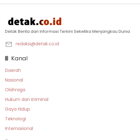
Detak Berita dan Informasi Terkini Seketika Menjangkau Dunia
redaksi@detak.co.id
Kanal
Daerah
Nasional
Olahraga
Hukum dan Kriminal
Gaya Hidup
Teknologi
Internasional