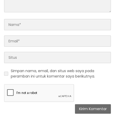
Simpan nama, email, dan situs web saya pada
peramban ini untuk komentar saya berikutnya.