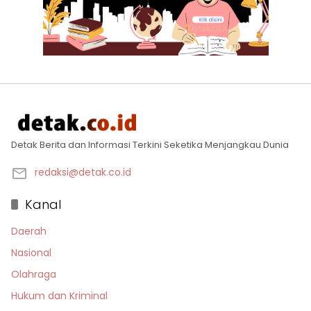
Detak Berita dan Informasi Terkini Seketika Menjangkau Dunia
redaksi@detak.co.id
Kanal
Daerah
Nasional
Olahraga
Hukum dan Kriminal