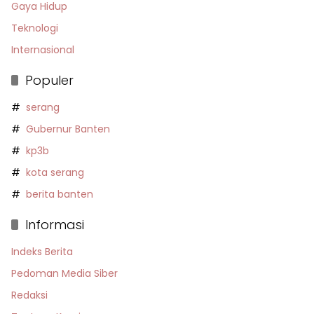
Gaya Hidup
Teknologi
Internasional
Populer
serang
Gubernur Banten
kp3b
kota serang
berita banten
Informasi
Indeks Berita
Pedoman Media Siber
Redaksi