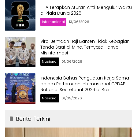
FIFA Terapkan Aturan Anti-Mengulur Waktu
di Piala Dunia 2026
Internasional
13/06/2026
Viral Jemaah Haji Banten Tidak Kebagian
Tenda Saat di Mina, Ternyata Hanya
Misinformasi
Nasional
01/06/2026
Indonesia Bahas Penguatan Kerja Sama
dalam Pertemuan Internasional CPDAP
National Sectetariat 2026 di Bali
Nasional
01/05/2026
Berita Terkini