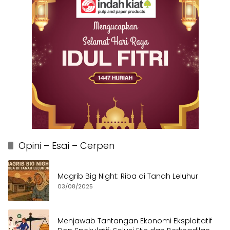
Opini – Esai – Cerpen
Magrib Big Night: Riba di Tanah Leluhur
03/08/2025
Menjawab Tantangan Ekonomi Eksploitatif