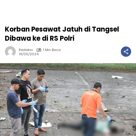
Korban Pesawat Jatuh di Tangsel
Dibawa ke di RS Polri
Redaksi
1 Min Baca
19/05/2024