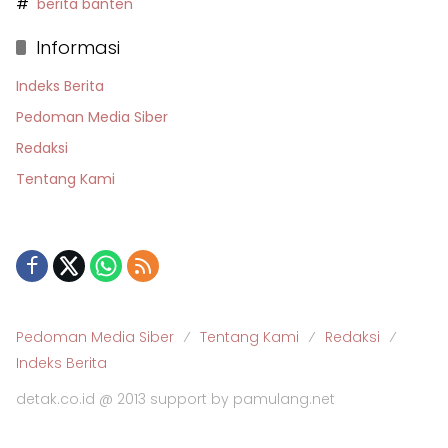
berita banten
Informasi
Indeks Berita
Pedoman Media Siber
Redaksi
Tentang Kami
Pedoman Media Siber
Tentang Kami
Redaksi
Indeks Berita
detak.co.id @ 2013 support by pamulang.net