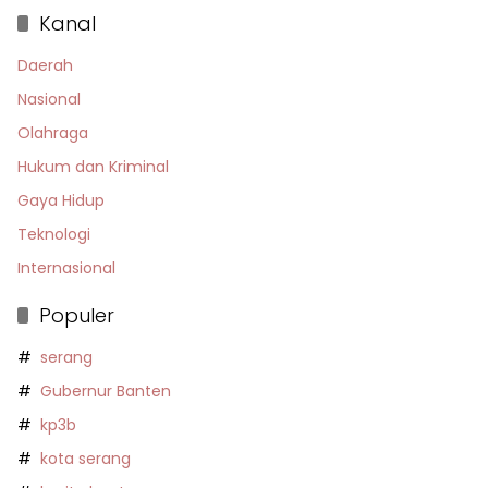
Kanal
Daerah
Nasional
Olahraga
Hukum dan Kriminal
Gaya Hidup
Teknologi
Internasional
Populer
serang
Gubernur Banten
kp3b
kota serang