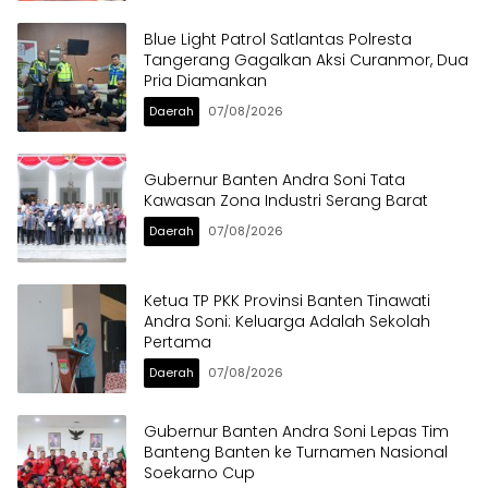
Blue Light Patrol Satlantas Polresta
Tangerang Gagalkan Aksi Curanmor, Dua
Pria Diamankan
Daerah
07/08/2026
Gubernur Banten Andra Soni Tata
Kawasan Zona Industri Serang Barat
Daerah
07/08/2026
Ketua TP PKK Provinsi Banten Tinawati
Andra Soni: Keluarga Adalah Sekolah
Pertama
Daerah
07/08/2026
Gubernur Banten Andra Soni Lepas Tim
Banteng Banten ke Turnamen Nasional
Soekarno Cup