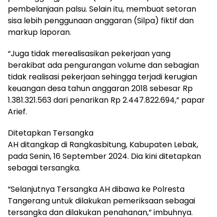
pembelanjaan palsu. Selain itu, membuat setoran
sisa lebih penggunaan anggaran (Silpa) fiktif dan
markup laporan.
“Juga tidak merealisasikan pekerjaan yang
berakibat ada pengurangan volume dan sebagian
tidak realisasi pekerjaan sehingga terjadi kerugian
keuangan desa tahun anggaran 2018 sebesar Rp
1.381.321.563 dari penarikan Rp 2.447.822.694,” papar
Arief.
Ditetapkan Tersangka
AH ditangkap di Rangkasbitung, Kabupaten Lebak,
pada Senin, 16 September 2024. Dia kini ditetapkan
sebagai tersangka.
“Selanjutnya Tersangka AH dibawa ke Polresta
Tangerang untuk dilakukan pemeriksaan sebagai
tersangka dan dilakukan penahanan,” imbuhnya.