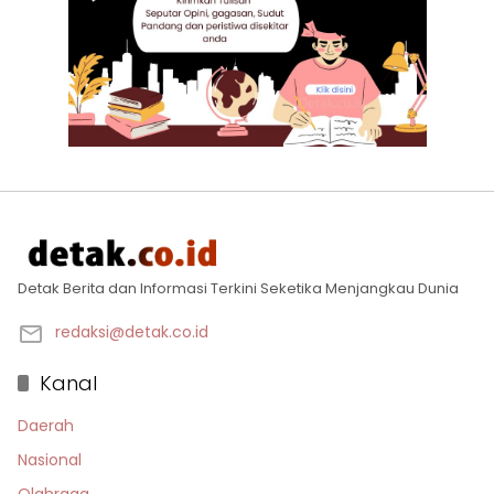
Detak Berita dan Informasi Terkini Seketika Menjangkau Dunia
redaksi@detak.co.id
Kanal
Daerah
Nasional
Olahraga