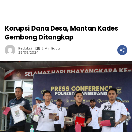
Korupsi Dana Desa, Mantan Kades
Gembong Ditangkap
Redaksi
2 Min Baca
28/09/2024