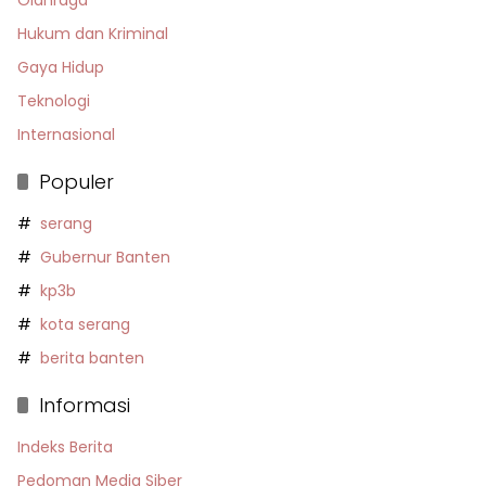
Hukum dan Kriminal
Gaya Hidup
Teknologi
Internasional
Populer
serang
Gubernur Banten
kp3b
kota serang
berita banten
Informasi
Indeks Berita
Pedoman Media Siber