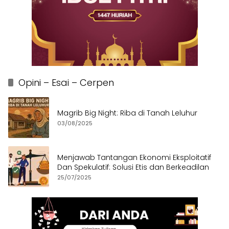
Opini – Esai – Cerpen
Magrib Big Night: Riba di Tanah Leluhur
03/08/2025
Menjawab Tantangan Ekonomi Eksploitatif
Dan Spekulatif: Solusi Etis dan Berkeadilan
25/07/2025