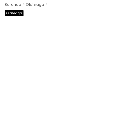
Beranda
Olahraga
Olahraga