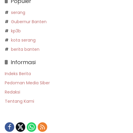
Populer
serang
Gubernur Banten
kp3b
kota serang
berita banten
Informasi
Indeks Berita
Pedoman Media Siber
Redaksi
Tentang Kami