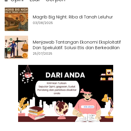
Magrib Big Night: Riba di Tanah Leluhur
03/08/2025
Menjawab Tantangan Ekonomi Eksploitatif
Dan Spekulatif: Solusi Etis dan Berkeadilan
25/07/2025