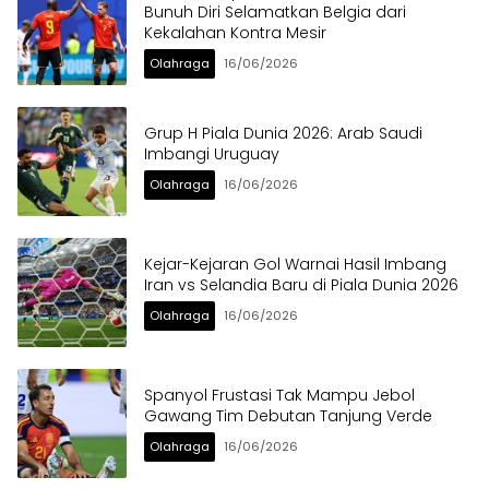
Bunuh Diri Selamatkan Belgia dari
Kekalahan Kontra Mesir
Olahraga
16/06/2026
Grup H Piala Dunia 2026: Arab Saudi
Imbangi Uruguay
Olahraga
16/06/2026
Kejar-Kejaran Gol Warnai Hasil Imbang
Iran vs Selandia Baru di Piala Dunia 2026
Olahraga
16/06/2026
Spanyol Frustasi Tak Mampu Jebol
Gawang Tim Debutan Tanjung Verde
Olahraga
16/06/2026