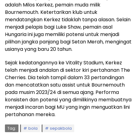
adalah Milos Kerkez, pemain muda milik
Bournemouth. Ketertarikan klub untuk
mendatangkan Kerkez tidaklah tanpa alasan. Selain
menjadi pelapis bagi Luke Shaw, pemain asal
Hungaria ini juga memiliki potensi untuk menjadi
pilihan jangka panjang bagi Setan Merah, mengingat
usianya yang baru 20 tahun.
Sejak kedatangannya ke Vitality Stadium, Kerkez
telah menjadi andalan di sektor kiri pertahanan The
Cherries. Dia telah tampil dalam 33 pertandingan
dan mencatatkan satu assist untuk Bournemouth
pada musim 2023/24 di semua ajang. Performa
konsisten dan potensi yang dimilikinya membuatnya
menjadi incaran bagi MU yang ingin menguatkan lini
pertahanan mereka.
Tag:
bola
sepakbola