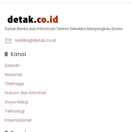
Detak Berita dan Informasi Terkini Seketika Menjangkau Dunia
redaksi@detak.co.id
Kanal
Daerah
Nasional
Olahraga
Hukum dan Kriminal
Gaya Hidup
Teknologi
Internasional