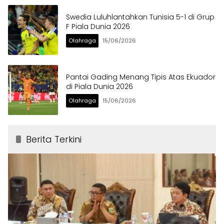
Swedia Luluhlantahkan Tunisia 5-1 di Grup
F Piala Dunia 2026
Olahraga
15/06/2026
Pantai Gading Menang Tipis Atas Ekuador
di Piala Dunia 2026
Olahraga
15/06/2026
Berita Terkini