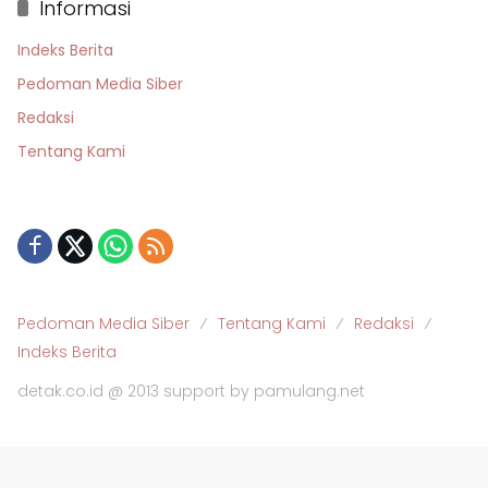
Informasi
Indeks Berita
Pedoman Media Siber
Redaksi
Tentang Kami
Pedoman Media Siber
Tentang Kami
Redaksi
Indeks Berita
detak.co.id @ 2013 support by pamulang.net