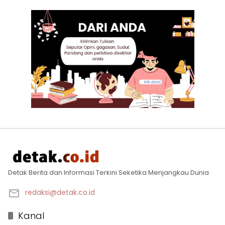
Detak Berita dan Informasi Terkini Seketika Menjangkau Dunia
redaksi@detak.co.id
Kanal