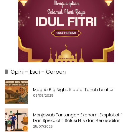
Opini – Esai – Cerpen
Magrib Big Night: Riba di Tanah Leluhur
03/08/2025
Menjawab Tantangan Ekonomi Eksploitatif
Dan Spekulatif: Solusi Etis dan Berkeadilan
25/07/2025