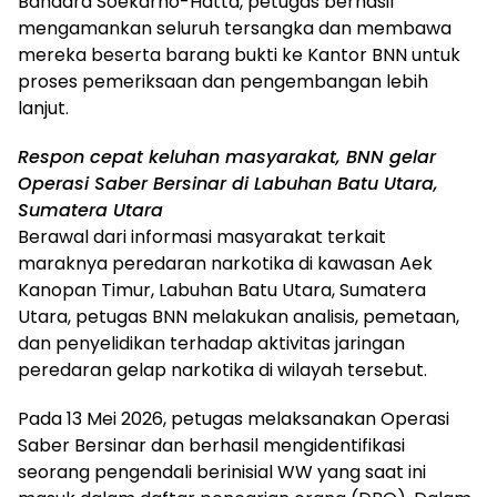
Bandara Soekarno-Hatta, petugas berhasil
mengamankan seluruh tersangka dan membawa
mereka beserta barang bukti ke Kantor BNN untuk
proses pemeriksaan dan pengembangan lebih
lanjut.
Respon cepat keluhan masyarakat, BNN gelar
Operasi Saber Bersinar di Labuhan Batu Utara,
Sumatera Utara
Berawal dari informasi masyarakat terkait
maraknya peredaran narkotika di kawasan Aek
Kanopan Timur, Labuhan Batu Utara, Sumatera
Utara, petugas BNN melakukan analisis, pemetaan,
dan penyelidikan terhadap aktivitas jaringan
peredaran gelap narkotika di wilayah tersebut.
Pada 13 Mei 2026, petugas melaksanakan Operasi
Saber Bersinar dan berhasil mengidentifikasi
seorang pengendali berinisial WW yang saat ini