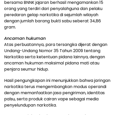
bersama BNNK jajaran berhasil mengamankan 15
orang yang terdiri dari penyalahguna dan pelaku
peredaran gelap narkotika di sejumlah wilayah
dengan jumlah barang bukti sabu seberat 34,86
gram.
Ancaman hukuman
Atas perbuatannya, para tersangka dijerat dengan
Undang-Undang Nomor 35 Tahun 2009 tentang
Narkotika serta ketentuan pidana lainnya, dengan
ancaman hukuman maksimal pidana mati atau
penjara seumur hidup.
Hasil pengungkapan ini menunjukkan bahwa jaringan
narkotika terus mengembangkan modus operandi
dengan memanfaatkan jasa pengiriman, identitas
palsu, serta produk cairan vape sebagai media
penyelundupan narkotika.