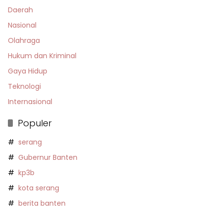
Daerah
Nasional
Olahraga
Hukum dan Kriminal
Gaya Hidup
Teknologi
Internasional
Populer
serang
Gubernur Banten
kp3b
kota serang
berita banten