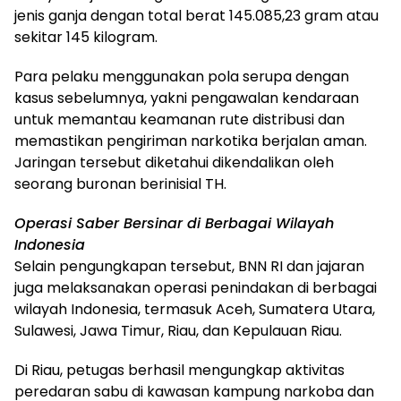
jenis ganja dengan total berat 145.085,23 gram atau
sekitar 145 kilogram.
Para pelaku menggunakan pola serupa dengan
kasus sebelumnya, yakni pengawalan kendaraan
untuk memantau keamanan rute distribusi dan
memastikan pengiriman narkotika berjalan aman.
Jaringan tersebut diketahui dikendalikan oleh
seorang buronan berinisial TH.
Operasi Saber Bersinar di Berbagai Wilayah
Indonesia
Selain pengungkapan tersebut, BNN RI dan jajaran
juga melaksanakan operasi penindakan di berbagai
wilayah Indonesia, termasuk Aceh, Sumatera Utara,
Sulawesi, Jawa Timur, Riau, dan Kepulauan Riau.
Di Riau, petugas berhasil mengungkap aktivitas
peredaran sabu di kawasan kampung narkoba dan