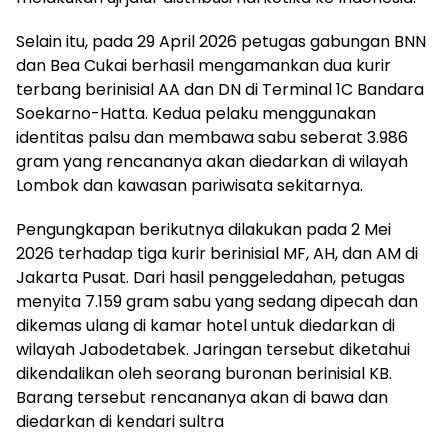
Selain itu, pada 29 April 2026 petugas gabungan BNN
dan Bea Cukai berhasil mengamankan dua kurir
terbang berinisial AA dan DN di Terminal 1C Bandara
Soekarno-Hatta. Kedua pelaku menggunakan
identitas palsu dan membawa sabu seberat 3.986
gram yang rencananya akan diedarkan di wilayah
Lombok dan kawasan pariwisata sekitarnya.
Pengungkapan berikutnya dilakukan pada 2 Mei
2026 terhadap tiga kurir berinisial MF, AH, dan AM di
Jakarta Pusat. Dari hasil penggeledahan, petugas
menyita 7.159 gram sabu yang sedang dipecah dan
dikemas ulang di kamar hotel untuk diedarkan di
wilayah Jabodetabek. Jaringan tersebut diketahui
dikendalikan oleh seorang buronan berinisial KB.
Barang tersebut rencananya akan di bawa dan
diedarkan di kendari sultra