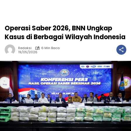
Operasi Saber 2026, BNN Ungkap
Kasus di Berbagai Wilayah Indonesia
Redaksi
6 Min Baca
19/05/2026