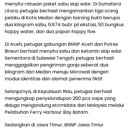
menyita ratusan paket sabu siap edar. Di Sumatera
Utara, petugas berhasil mengamankan tiga orang
pelaku di Kota Medan dengan barang bukti berupa
dua kilogram sabu, 6.674 butir pil ekstasi, 50 bungkus
happy water, dan dua papan happy five.
Di Aceh, petugas gabungan BNNP Aceh dan Polres
Bireun berhasil menyita sabu dan ketamin siap edar.
Sementara di Sulawesi Tengah, petugas berhasil
menggagalkan pengiriman ganja seberat dua
kilogram dari Medan menuju Morowali dengan
modus identitas dan alamat penerima fiktif.
Selanjutnya, di Kepulauan Riau, petugas berhasil
mengungkap penyelundupan 260 pcs vape yang
diduga mengandung etomidate dari Malaysia melalui
Pelabuhan Ferry Harbour Bay Batam.
Sedangkan di Jawa Timur, BNNP Jawa Timur