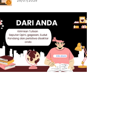
25/07/2025