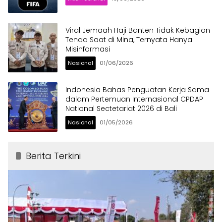
Viral Jemaah Haji Banten Tidak Kebagian
Tenda Saat di Mina, Ternyata Hanya
Misinformasi
Nasional
01/06/2026
Indonesia Bahas Penguatan Kerja Sama
dalam Pertemuan Internasional CPDAP
National Sectetariat 2026 di Bali
Nasional
01/05/2026
Berita Terkini