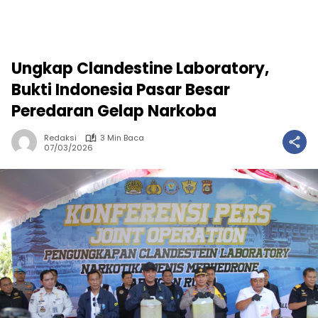
Ungkap Clandestine Laboratory,
Bukti Indonesia Pasar Besar
Peredaran Gelap Narkoba
Redaksi
3 Min Baca
07/03/2026