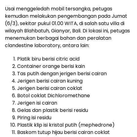
Usai menggeledah mobil tersangka, petugas
kemudian melakukan pengembangan pada Jumat
(6/3), sekitar pukul 01.00 WITA, di salah satu villa di
wilayah Blahbatuh, Gianyar, Bali. Di lokasi ini, petugas
menemukan berbagai bahan dan peralatan
clandestine laboratory, antara lain:
Platik biru berisi citric acid
Container orange berisi kain
Tas putih dengan jerigen berisi cairan
Jerigen berisi cairan kuning
Jerigen berisi cairan coklat
Botol coklat Dichloromethane
Jerigen isi cairan
Gelas dan plastik berisi residu
Piring isi residu
Plastik klip isi kristal putih (mephedrone)
Baskom tutup hijau berisi cairan coklat