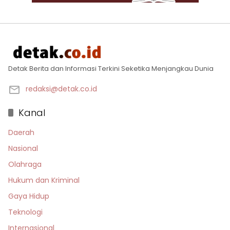
Detak Berita dan Informasi Terkini Seketika Menjangkau Dunia
redaksi@detak.co.id
Kanal
Daerah
Nasional
Olahraga
Hukum dan Kriminal
Gaya Hidup
Teknologi
Internasional