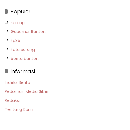
Populer
serang
Gubernur Banten
kp3b
kota serang
berita banten
Informasi
Indeks Berita
Pedoman Media Siber
Redaksi
Tentang Kami