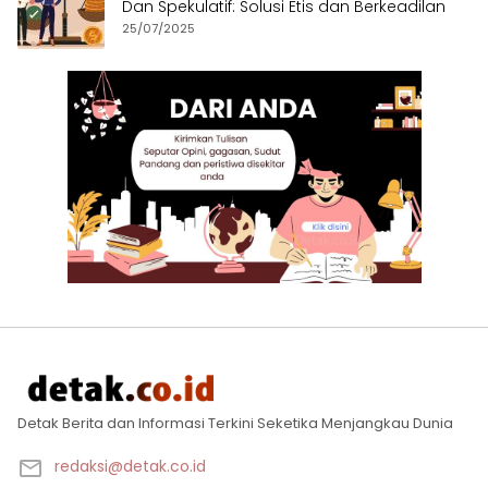
Dan Spekulatif: Solusi Etis dan Berkeadilan
25/07/2025
Detak Berita dan Informasi Terkini Seketika Menjangkau Dunia
redaksi@detak.co.id