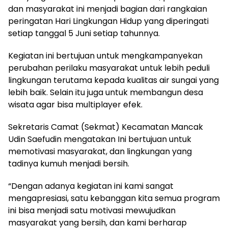
dan masyarakat ini menjadi bagian dari rangkaian
peringatan Hari Lingkungan Hidup yang diperingati
setiap tanggal 5 Juni setiap tahunnya.
Kegiatan ini bertujuan untuk mengkampanyekan
perubahan perilaku masyarakat untuk lebih peduli
lingkungan terutama kepada kualitas air sungai yang
lebih baik. Selain itu juga untuk membangun desa
wisata agar bisa multiplayer efek.
Sekretaris Camat (Sekmat) Kecamatan Mancak
Udin Saefudin mengatakan Ini bertujuan untuk
memotivasi masyarakat, dan lingkungan yang
tadinya kumuh menjadi bersih.
“Dengan adanya kegiatan ini kami sangat
mengapresiasi, satu kebanggan kita semua program
ini bisa menjadi satu motivasi mewujudkan
masyarakat yang bersih, dan kami berharap