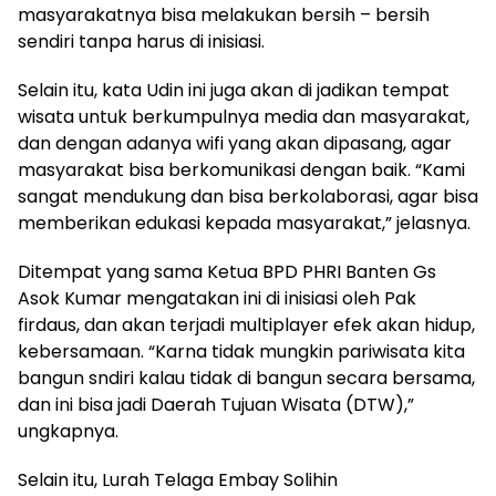
masyarakatnya bisa melakukan bersih – bersih
sendiri tanpa harus di inisiasi.
Selain itu, kata Udin ini juga akan di jadikan tempat
wisata untuk berkumpulnya media dan masyarakat,
dan dengan adanya wifi yang akan dipasang, agar
masyarakat bisa berkomunikasi dengan baik. “Kami
sangat mendukung dan bisa berkolaborasi, agar bisa
memberikan edukasi kepada masyarakat,” jelasnya.
Ditempat yang sama Ketua BPD PHRI Banten Gs
Asok Kumar mengatakan ini di inisiasi oleh Pak
firdaus, dan akan terjadi multiplayer efek akan hidup,
kebersamaan. “Karna tidak mungkin pariwisata kita
bangun sndiri kalau tidak di bangun secara bersama,
dan ini bisa jadi Daerah Tujuan Wisata (DTW),”
ungkapnya.
Selain itu, Lurah Telaga Embay Solihin