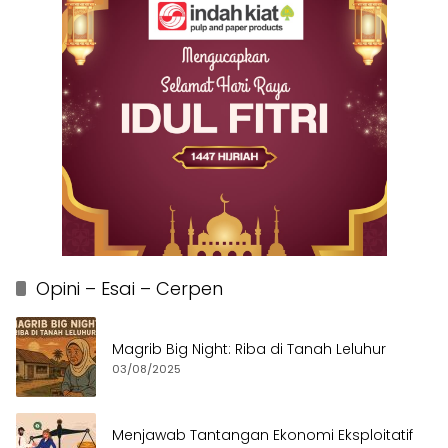
Opini – Esai – Cerpen
Magrib Big Night: Riba di Tanah Leluhur
03/08/2025
Menjawab Tantangan Ekonomi Eksploitatif