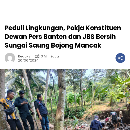
Peduli Lingkungan, Pokja Konstituen
Dewan Pers Banten dan JBS Bersih
Sungai Saung Bojong Mancak
Redaksi
3 Min Baca
20/06/2024