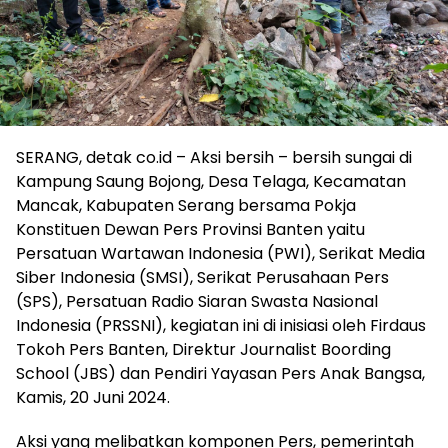
SERANG, detak co.id – Aksi bersih – bersih sungai di
Kampung Saung Bojong, Desa Telaga, Kecamatan
Mancak, Kabupaten Serang bersama Pokja
Konstituen Dewan Pers Provinsi Banten yaitu
Persatuan Wartawan Indonesia (PWI), Serikat Media
Siber Indonesia (SMSI), Serikat Perusahaan Pers
(SPS), Persatuan Radio Siaran Swasta Nasional
Indonesia (PRSSNI), kegiatan ini di inisiasi oleh Firdaus
Tokoh Pers Banten, Direktur Journalist Boording
School (JBS) dan Pendiri Yayasan Pers Anak Bangsa,
Kamis, 20 Juni 2024.
Aksi yang melibatkan komponen Pers, pemerintah