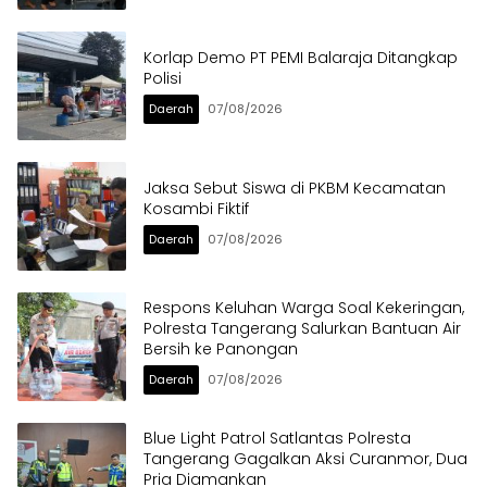
Korlap Demo PT PEMI Balaraja Ditangkap
Polisi
Daerah
07/08/2026
Jaksa Sebut Siswa di PKBM Kecamatan
Kosambi Fiktif
Daerah
07/08/2026
Respons Keluhan Warga Soal Kekeringan,
Polresta Tangerang Salurkan Bantuan Air
Bersih ke Panongan
Daerah
07/08/2026
Blue Light Patrol Satlantas Polresta
Tangerang Gagalkan Aksi Curanmor, Dua
Pria Diamankan