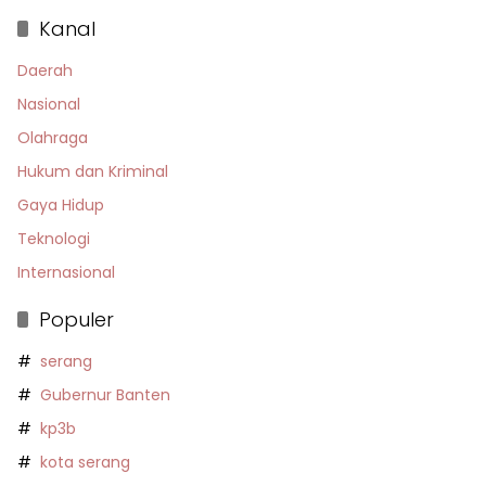
Kanal
Daerah
Nasional
Olahraga
Hukum dan Kriminal
Gaya Hidup
Teknologi
Internasional
Populer
serang
Gubernur Banten
kp3b
kota serang