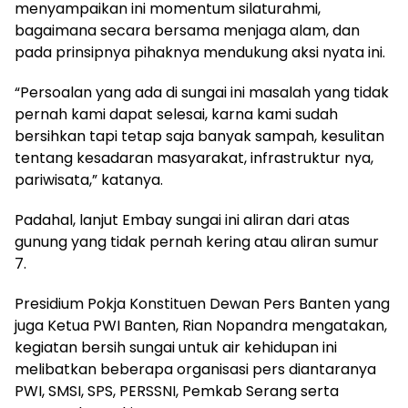
menyampaikan ini momentum silaturahmi,
bagaimana secara bersama menjaga alam, dan
pada prinsipnya pihaknya mendukung aksi nyata ini.
“Persoalan yang ada di sungai ini masalah yang tidak
pernah kami dapat selesai, karna kami sudah
bersihkan tapi tetap saja banyak sampah, kesulitan
tentang kesadaran masyarakat, infrastruktur nya,
pariwisata,” katanya.
Padahal, lanjut Embay sungai ini aliran dari atas
gunung yang tidak pernah kering atau aliran sumur
7.
Presidium Pokja Konstituen Dewan Pers Banten yang
juga Ketua PWI Banten, Rian Nopandra mengatakan,
kegiatan bersih sungai untuk air kehidupan ini
melibatkan beberapa organisasi pers diantaranya
PWI, SMSI, SPS, PERSSNI, Pemkab Serang serta