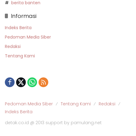
berita banten
Informasi
Indeks Berita
Pedoman Media Siber
Redaksi
Tentang Kami
Pedoman Media Siber
Tentang Kami
Redaksi
Indeks Berita
detak.co.id @ 2013 support by pamulang.net