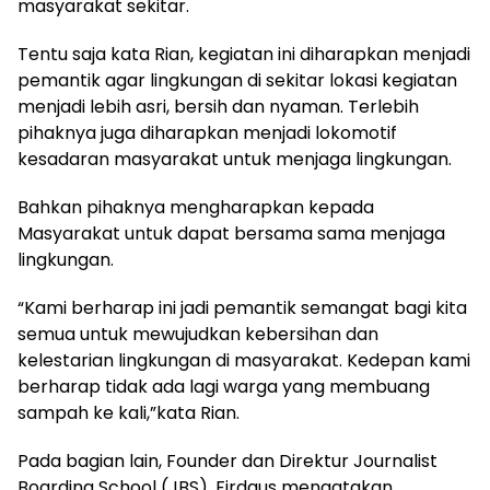
masyarakat sekitar.
Tentu saja kata Rian, kegiatan ini diharapkan menjadi
pemantik agar lingkungan di sekitar lokasi kegiatan
menjadi lebih asri, bersih dan nyaman. Terlebih
pihaknya juga diharapkan menjadi lokomotif
kesadaran masyarakat untuk menjaga lingkungan.
Bahkan pihaknya mengharapkan kepada
Masyarakat untuk dapat bersama sama menjaga
lingkungan.
“Kami berharap ini jadi pemantik semangat bagi kita
semua untuk mewujudkan kebersihan dan
kelestarian lingkungan di masyarakat. Kedepan kami
berharap tidak ada lagi warga yang membuang
sampah ke kali,”kata Rian.
Pada bagian lain, Founder dan Direktur Journalist
Boarding School (JBS), Firdaus mengatakan,