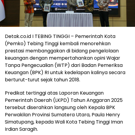
Detak.co.id I TEBING TINGGI – Pemerintah Kota
(Pemko) Tebing Tinggi kembali menorehkan
prestasi membanggakan di bidang pengelolaan
keuangan dengan mempertahankan opini Wajar
Tanpa Pengecualian (WTP) dari Badan Pemeriksa
Keuangan (BPK) RI untuk kedelapan kalinya secara
berturut-turut sejak tahun 2018.
Predikat tertinggi atas Laporan Keuangan
Pemerintah Daerah (LKPD) Tahun Anggaran 2025
tersebut diserahkan langsung oleh Kepala BPK
Perwakilan Provinsi Sumatera Utara, Paula Henry
Simatupang, kepada Wali Kota Tebing Tinggi Iman
Irdian Saragih.