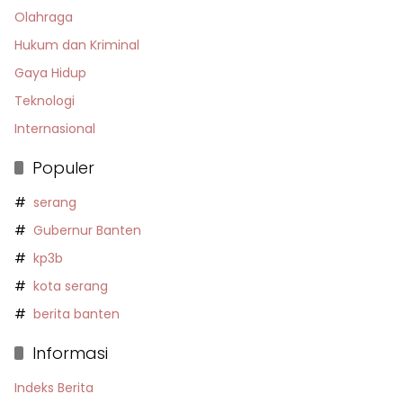
Olahraga
Hukum dan Kriminal
Gaya Hidup
Teknologi
Internasional
Populer
serang
Gubernur Banten
kp3b
kota serang
berita banten
Informasi
Indeks Berita