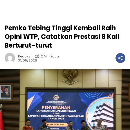
Pemko Tebing Tinggi Kembali Raih
Opini WTP, Catatkan Prestasi 8 Kali
Berturut-turut
Redaksi
2 Min Baca
31/05/2026