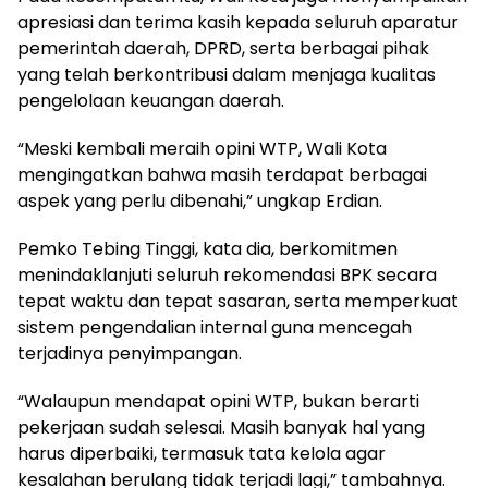
apresiasi dan terima kasih kepada seluruh aparatur
pemerintah daerah, DPRD, serta berbagai pihak
yang telah berkontribusi dalam menjaga kualitas
pengelolaan keuangan daerah.
“Meski kembali meraih opini WTP, Wali Kota
mengingatkan bahwa masih terdapat berbagai
aspek yang perlu dibenahi,” ungkap Erdian.
Pemko Tebing Tinggi, kata dia, berkomitmen
menindaklanjuti seluruh rekomendasi BPK secara
tepat waktu dan tepat sasaran, serta memperkuat
sistem pengendalian internal guna mencegah
terjadinya penyimpangan.
“Walaupun mendapat opini WTP, bukan berarti
pekerjaan sudah selesai. Masih banyak hal yang
harus diperbaiki, termasuk tata kelola agar
kesalahan berulang tidak terjadi lagi,” tambahnya.