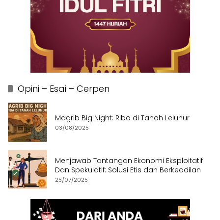
Opini – Esai – Cerpen
Magrib Big Night: Riba di Tanah Leluhur
03/08/2025
Menjawab Tantangan Ekonomi Eksploitatif
Dan Spekulatif: Solusi Etis dan Berkeadilan
25/07/2025