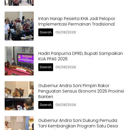
Intan Harap Peserta KHA Jadi Pelopor
Implementasi Permainan Tradisional
Daerah
06/08/2026
Hadiri Paripurna DPRD, Bupati Sampaikan
KUA PPAS 2026
Daerah
06/08/2026
Gubernur Andra Soni Pimpin Rakor
Penguatan Sensus Ekonomi 2026 Provinsi
Banten
Daerah
06/08/2026
Gubernur Andra Soni Dukung Pemuda
Tani Kembangkan Program Satu Desa