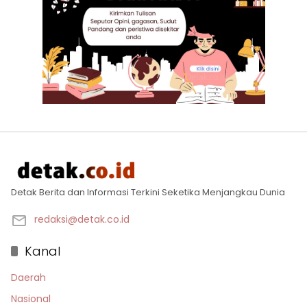
Detak Berita dan Informasi Terkini Seketika Menjangkau Dunia
redaksi@detak.co.id
Kanal
Daerah
Nasional