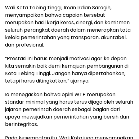
Wali Kota Tebing Tinggi, Iman Irdian Saragih,
menyampaikan bahwa capaian tersebut
merupakan hasil kerja keras, sinergi, dan komitmen
seluruh perangkat daerah dalam menerapkan tata
kelola pemerintahan yang transparan, akuntabel,
dan profesional.
“Prestasi ini harus menjadi motivasi agar ke depan
kita semakin baik demi kemajuan pembangunan di
Kota Tebing Tinggi. Jangan hanya dipertahankan,
tetapi harus ditingkatkan,” ujarnya.
Ia menegaskan bahwa opini WTP merupakan
standar minimal yang harus terus dijaga oleh seluruh
jajaran pemerintah daerah sebagai bagian dari
upaya mewujudkan pemerintahan yang bersih dan
berintegritas.
Pada kesempatan itu, Wali Kota juga menyampaikan