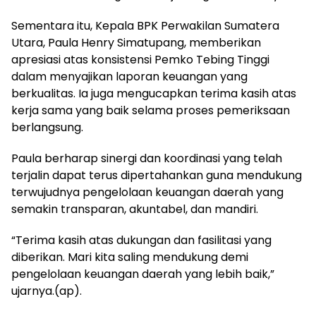
Sementara itu, Kepala BPK Perwakilan Sumatera
Utara, Paula Henry Simatupang, memberikan
apresiasi atas konsistensi Pemko Tebing Tinggi
dalam menyajikan laporan keuangan yang
berkualitas. Ia juga mengucapkan terima kasih atas
kerja sama yang baik selama proses pemeriksaan
berlangsung.
Paula berharap sinergi dan koordinasi yang telah
terjalin dapat terus dipertahankan guna mendukung
terwujudnya pengelolaan keuangan daerah yang
semakin transparan, akuntabel, dan mandiri.
“Terima kasih atas dukungan dan fasilitasi yang
diberikan. Mari kita saling mendukung demi
pengelolaan keuangan daerah yang lebih baik,”
ujarnya.(ap).