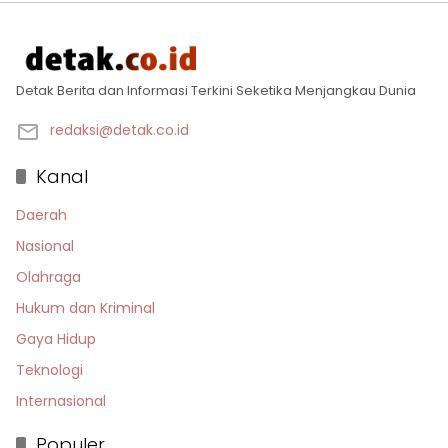
Detak Berita dan Informasi Terkini Seketika Menjangkau Dunia
redaksi@detak.co.id
Kanal
Daerah
Nasional
Olahraga
Hukum dan Kriminal
Gaya Hidup
Teknologi
Internasional
Populer