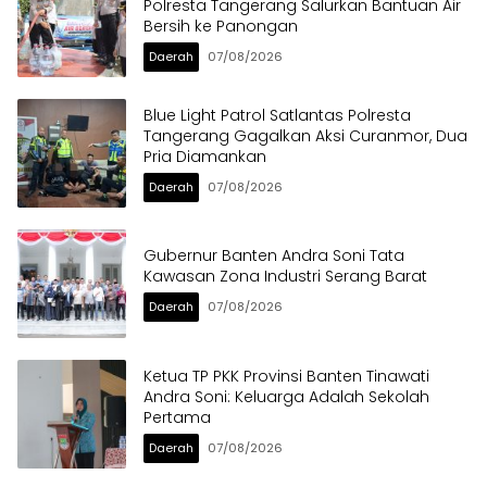
Polresta Tangerang Salurkan Bantuan Air
Bersih ke Panongan
Daerah
07/08/2026
Blue Light Patrol Satlantas Polresta
Tangerang Gagalkan Aksi Curanmor, Dua
Pria Diamankan
Daerah
07/08/2026
Gubernur Banten Andra Soni Tata
Kawasan Zona Industri Serang Barat
Daerah
07/08/2026
Ketua TP PKK Provinsi Banten Tinawati
Andra Soni: Keluarga Adalah Sekolah
Pertama
Daerah
07/08/2026