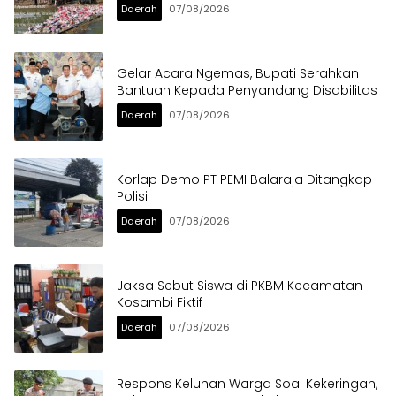
Daerah
07/08/2026
Gelar Acara Ngemas, Bupati Serahkan
Bantuan Kepada Penyandang Disabilitas
Daerah
07/08/2026
Korlap Demo PT PEMI Balaraja Ditangkap
Polisi
Daerah
07/08/2026
Jaksa Sebut Siswa di PKBM Kecamatan
Kosambi Fiktif
Daerah
07/08/2026
Respons Keluhan Warga Soal Kekeringan,