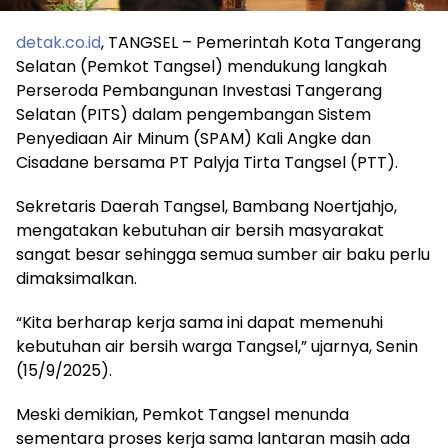
detak.co.id
, TANGSEL – Pemerintah Kota Tangerang
Selatan (Pemkot Tangsel) mendukung langkah
Perseroda Pembangunan Investasi Tangerang
Selatan (PITS) dalam pengembangan Sistem
Penyediaan Air Minum (SPAM) Kali Angke dan
Cisadane bersama PT Palyja Tirta Tangsel (PTT).
Sekretaris Daerah Tangsel, Bambang Noertjahjo,
mengatakan kebutuhan air bersih masyarakat
sangat besar sehingga semua sumber air baku perlu
dimaksimalkan.
“Kita berharap kerja sama ini dapat memenuhi
kebutuhan air bersih warga Tangsel,” ujarnya, Senin
(15/9/2025).
Meski demikian, Pemkot Tangsel menunda
sementara proses kerja sama lantaran masih ada