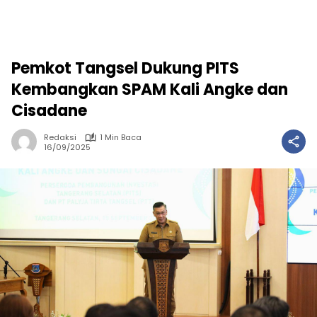
Pemkot Tangsel Dukung PITS
Kembangkan SPAM Kali Angke dan
Cisadane
Redaksi
1 Min Baca
16/09/2025