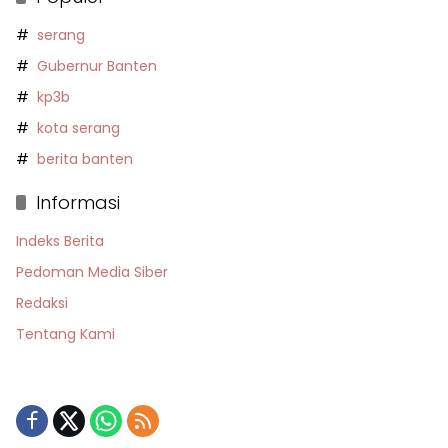
serang
Gubernur Banten
kp3b
kota serang
berita banten
Informasi
Indeks Berita
Pedoman Media Siber
Redaksi
Tentang Kami