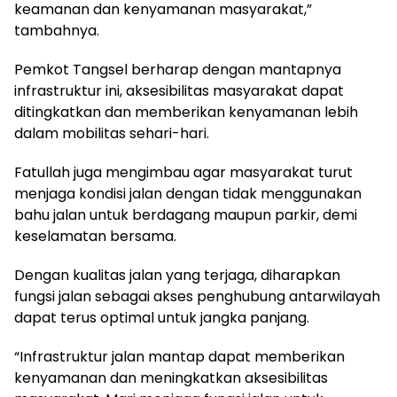
keamanan dan kenyamanan masyarakat,”
tambahnya.
Pemkot Tangsel berharap dengan mantapnya
infrastruktur ini, aksesibilitas masyarakat dapat
ditingkatkan dan memberikan kenyamanan lebih
dalam mobilitas sehari-hari.
Fatullah juga mengimbau agar masyarakat turut
menjaga kondisi jalan dengan tidak menggunakan
bahu jalan untuk berdagang maupun parkir, demi
keselamatan bersama.
Dengan kualitas jalan yang terjaga, diharapkan
fungsi jalan sebagai akses penghubung antarwilayah
dapat terus optimal untuk jangka panjang.
“Infrastruktur jalan mantap dapat memberikan
kenyamanan dan meningkatkan aksesibilitas