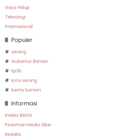
Gaya Hidup
Teknologi
Internasional
Populer
serang
Gubernur Banten
kp3b
kota serang
berita banten
Informasi
Indeks Berita
Pedoman Media Siber
Redaksi