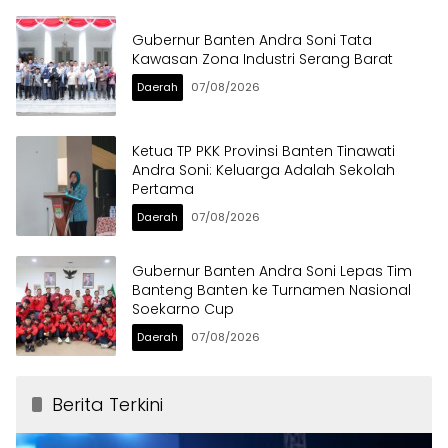
Gubernur Banten Andra Soni Tata
Kawasan Zona Industri Serang Barat
Daerah
07/08/2026
Ketua TP PKK Provinsi Banten Tinawati
Andra Soni: Keluarga Adalah Sekolah
Pertama
Daerah
07/08/2026
Gubernur Banten Andra Soni Lepas Tim
Banteng Banten ke Turnamen Nasional
Soekarno Cup
Daerah
07/08/2026
Berita Terkini