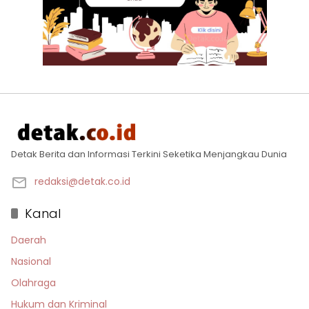
Detak Berita dan Informasi Terkini Seketika Menjangkau Dunia
redaksi@detak.co.id
Kanal
Daerah
Nasional
Olahraga
Hukum dan Kriminal