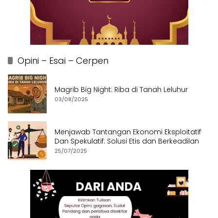
Opini – Esai – Cerpen
Magrib Big Night: Riba di Tanah Leluhur
03/08/2025
Menjawab Tantangan Ekonomi Eksploitatif
Dan Spekulatif: Solusi Etis dan Berkeadilan
25/07/2025