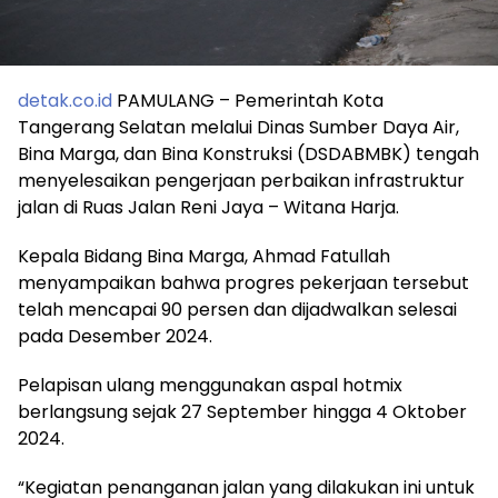
detak.co.id
PAMULANG – Pemerintah Kota
Tangerang Selatan melalui Dinas Sumber Daya Air,
Bina Marga, dan Bina Konstruksi (DSDABMBK) tengah
menyelesaikan pengerjaan perbaikan infrastruktur
jalan di Ruas Jalan Reni Jaya – Witana Harja.
Kepala Bidang Bina Marga, Ahmad Fatullah
menyampaikan bahwa progres pekerjaan tersebut
telah mencapai 90 persen dan dijadwalkan selesai
pada Desember 2024.
Pelapisan ulang menggunakan aspal hotmix
berlangsung sejak 27 September hingga 4 Oktober
2024.
“Kegiatan penanganan jalan yang dilakukan ini untuk