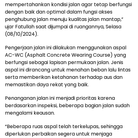
mempertahankan kondisi jalan agar tetap berfungsi
dengan baik dan optimal dalam fungsi akses
penghubung jalan menuju kualitas jalan mantap,”
ujar Fatullah saat dijumpai di ruangannya, Selasa
(08/10/2024).
Pengerjaan jalan ini dilakukan menggunakan aspal
AC-WC (Asphalt Concrete Wearing Course) yang
berfungsi sebagai lapisan permukaan jalan. Jenis
aspal ini dirancang untuk menahan beban lalu lintas
serta memberikan ketahanan terhadap aus dan
memastikan daya rekat yang baik.
Penanganan jalan ini menjadi prioritas karena
berdasarkan inspeksi, beberapa bagian jalan sudah
mengalami keausan.
“Beberapa ruas aspal telah terkelupas, sehingga
diperlukan perbaikan segera untuk menjaga