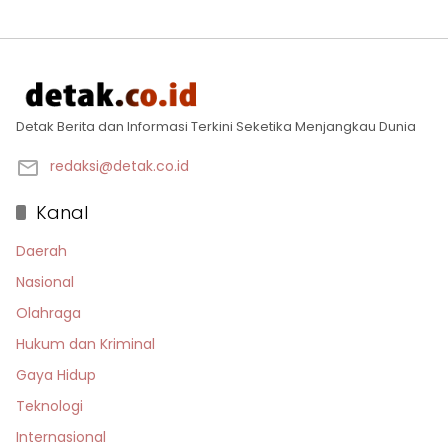
Detak Berita dan Informasi Terkini Seketika Menjangkau Dunia
redaksi@detak.co.id
Kanal
Daerah
Nasional
Olahraga
Hukum dan Kriminal
Gaya Hidup
Teknologi
Internasional