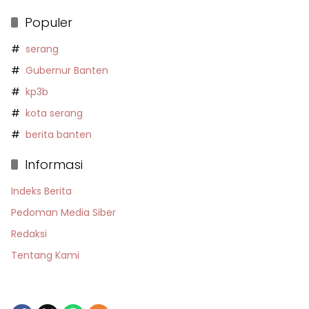
Populer
serang
Gubernur Banten
kp3b
kota serang
berita banten
Informasi
Indeks Berita
Pedoman Media Siber
Redaksi
Tentang Kami