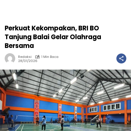
Perkuat Kekompakan, BRI BO
Tanjung Balai Gelar Olahraga
Bersama
Redaksi
1 Min Baca
28/01/2026