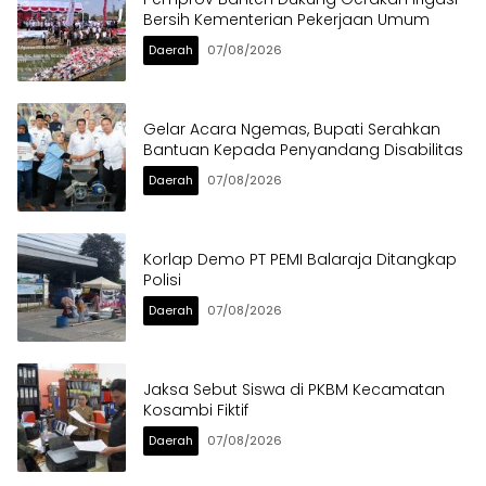
Bersih Kementerian Pekerjaan Umum
Daerah
07/08/2026
Gelar Acara Ngemas, Bupati Serahkan
Bantuan Kepada Penyandang Disabilitas
Daerah
07/08/2026
Korlap Demo PT PEMI Balaraja Ditangkap
Polisi
Daerah
07/08/2026
Jaksa Sebut Siswa di PKBM Kecamatan
Kosambi Fiktif
Daerah
07/08/2026