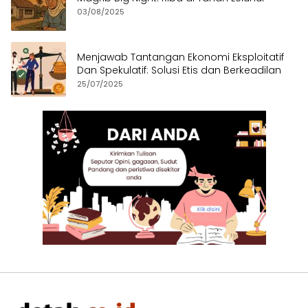
03/08/2025
Menjawab Tantangan Ekonomi Eksploitatif
Dan Spekulatif: Solusi Etis dan Berkeadilan
25/07/2025