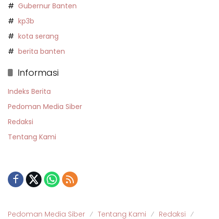
Gubernur Banten
kp3b
kota serang
berita banten
Informasi
Indeks Berita
Pedoman Media Siber
Redaksi
Tentang Kami
Pedoman Media Siber
Tentang Kami
Redaksi