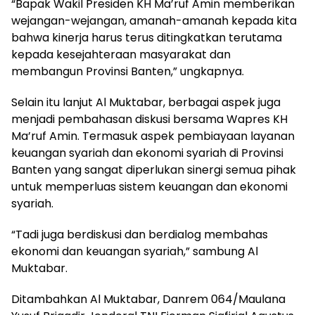
“Bapak Wakil Presiden KH Ma’ruf Amin memberikan
wejangan-wejangan, amanah-amanah kepada kita
bahwa kinerja harus terus ditingkatkan terutama
kepada kesejahteraan masyarakat dan
membangun Provinsi Banten,” ungkapnya.
Selain itu lanjut Al Muktabar, berbagai aspek juga
menjadi pembahasan diskusi bersama Wapres KH
Ma’ruf Amin. Termasuk aspek pembiayaan layanan
keuangan syariah dan ekonomi syariah di Provinsi
Banten yang sangat diperlukan sinergi semua pihak
untuk memperluas sistem keuangan dan ekonomi
syariah.
“Tadi juga berdiskusi dan berdialog membahas
ekonomi dan keuangan syariah,” sambung Al
Muktabar.
Ditambahkan Al Muktabar, Danrem 064/Maulana