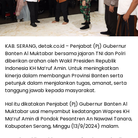
KAB. SERANG, detak.co.id – Penjabat (Pj) Gubernur
Banten Al Muktabar bersama jajaran TNI dan Polri
diberikan arahan oleh Wakil Presiden Republik
Indonesia KH Ma’ruf Amin. Untuk meningkatkan
kinerja dalam membangun Provinsi Banten serta
petunjuk dalam menjalankan tugas, amanat, serta
tanggung jawab kepada masyarakat.
Hal itu dikatakan Penjabat (Pj) Gubernur Banten Al
Muktabar usai menyambut kedatangan Wapres KH
Ma’ruf Amin di Pondok Pesantren An Nawawi Tanara,
Kabupaten Serang, Minggu (13/9/2024) malam.