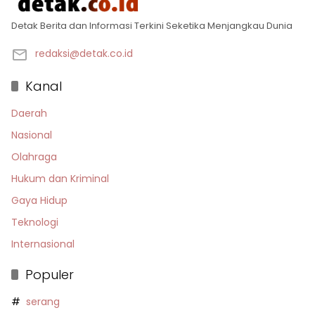
Detak Berita dan Informasi Terkini Seketika Menjangkau Dunia
redaksi@detak.co.id
Kanal
Daerah
Nasional
Olahraga
Hukum dan Kriminal
Gaya Hidup
Teknologi
Internasional
Populer
serang