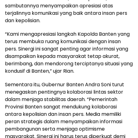
sambutannya menyampaikan apresiasi atas
terjalinnya komunikasi yang baik antara insan pers
dan kepolisian.
“Kami mengapresiasi langkah Kapolda Banten yang
terus membuka ruang komunikasi dengan insan
pers. Sinergi ini sangat penting agar informasi yang
disampaikan kepada masyarakat tetap akurat,
berimbang, dan mendorong terciptanya situasi yang
kondusif di Banten,” ujar Rian.
Sementara itu, Gubernur Banten Andra Soni turut
menegaskan pentingnya kolaborasi lintas sektor
dalam menjaga stabilitas daerah. “Pemerintah
Provinsi Banten sangat mendukung kolaborasi
antara kepolisian dan insan pers. Media memiliki
peran strategis dalam menyampaikan informasi
pembangunan serta menjaga optimisme
masyarakat. Sinergi ini harus terus diperkuat demi