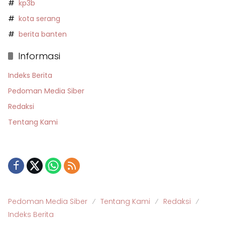
kp3b
kota serang
berita banten
Informasi
Indeks Berita
Pedoman Media Siber
Redaksi
Tentang Kami
Pedoman Media Siber
Tentang Kami
Redaksi
Indeks Berita