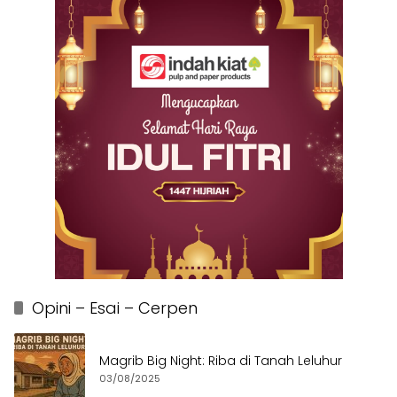
Opini – Esai – Cerpen
Magrib Big Night: Riba di Tanah Leluhur
03/08/2025