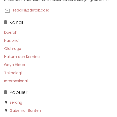
redaksi@detak.co.id
Kanal
Daerah
Nasional
Olahraga
Hukum dan Kriminal
Gaya Hidup
Teknologi
Internasional
Populer
serang
Gubernur Banten