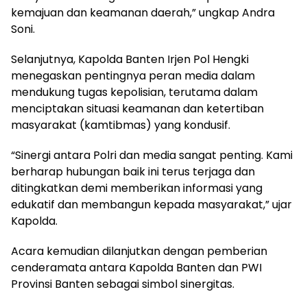
kemajuan dan keamanan daerah,” ungkap Andra
Soni.
Selanjutnya, Kapolda Banten Irjen Pol Hengki
menegaskan pentingnya peran media dalam
mendukung tugas kepolisian, terutama dalam
menciptakan situasi keamanan dan ketertiban
masyarakat (kamtibmas) yang kondusif.
“Sinergi antara Polri dan media sangat penting. Kami
berharap hubungan baik ini terus terjaga dan
ditingkatkan demi memberikan informasi yang
edukatif dan membangun kepada masyarakat,” ujar
Kapolda.
Acara kemudian dilanjutkan dengan pemberian
cenderamata antara Kapolda Banten dan PWI
Provinsi Banten sebagai simbol sinergitas.