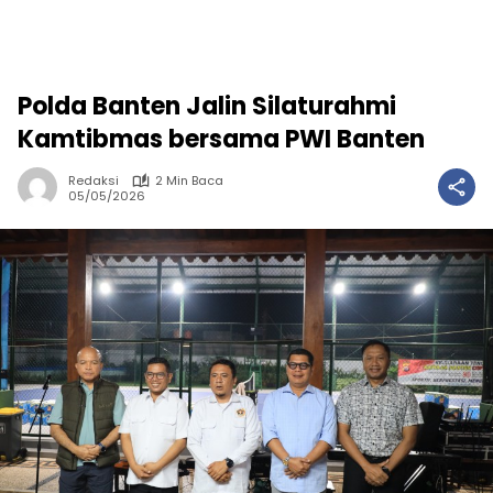
Polda Banten Jalin Silaturahmi
Kamtibmas bersama PWI Banten
Redaksi
2 Min Baca
05/05/2026