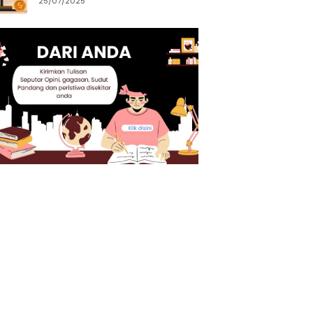
25/07/2025