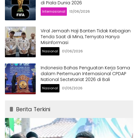
di Piala Dunia 2026
Internasional
13/06/2026
Viral Jemaah Haji Banten Tidak Kebagian
Tenda Saat di Mina, Ternyata Hanya
Misinformasi
Nasional
01/06/2026
Indonesia Bahas Penguatan Kerja Sama
dalam Pertemuan Internasional CPDAP
National Sectetariat 2026 di Bali
Nasional
01/05/2026
Berita Terkini