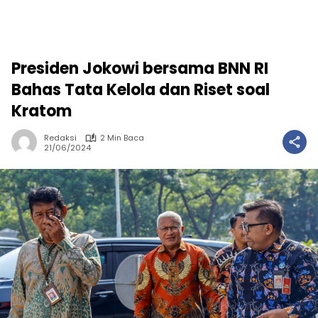
Presiden Jokowi bersama BNN RI
Bahas Tata Kelola dan Riset soal
Kratom
Redaksi
2 Min Baca
21/06/2024