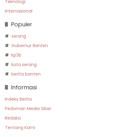
Teknologi
Internasional
Populer
serang
Gubernur Banten
kp3b
kota serang
berita banten
Informasi
Indeks Berita
Pedoman Media Siber
Redaksi
Tentang Kami