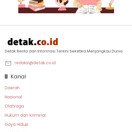
Detak Berita dan Informasi Terkini Seketika Menjangkau Dunia
redaksi@detak.co.id
Kanal
Daerah
Nasional
Olahraga
Hukum dan Kriminal
Gaya Hidup