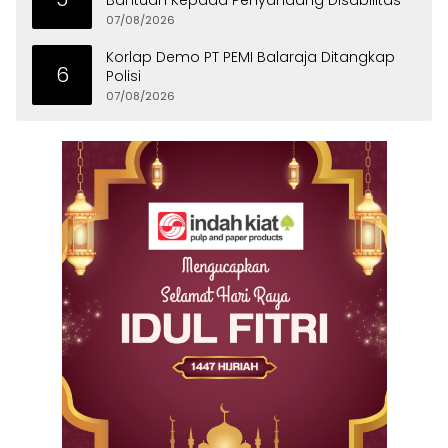
07/08/2026
Korlap Demo PT PEMI Balaraja Ditangkap
6
Polisi
07/08/2026