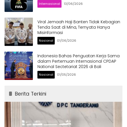
Internasional
13/06/2026
Viral Jemaah Haji Banten Tidak Kebagian
Tenda Saat di Mina, Ternyata Hanya
Misinformasi
Nasional
01/06/2026
Indonesia Bahas Penguatan Kerja Sama
dalam Pertemuan Internasional CPDAP
National Sectetariat 2026 di Bali
Nasional
01/05/2026
Berita Terkini