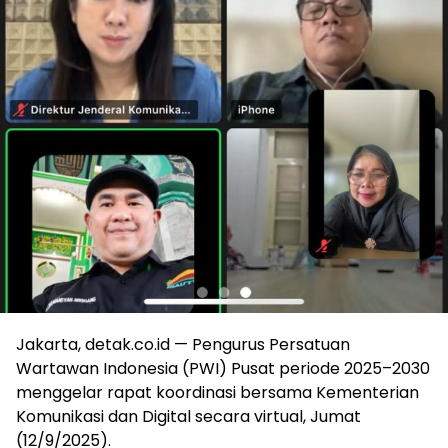
Jakarta, detak.co.id — Pengurus Persatuan
Wartawan Indonesia (PWI) Pusat periode 2025–2030
menggelar rapat koordinasi bersama Kementerian
Komunikasi dan Digital secara virtual, Jumat
(12/9/2025).