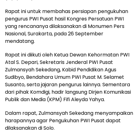
Rapat ini untuk membahas persiapan pengukuhan
pengurus PWI Pusat hasil Kongres Persatuan PWI
yang rencananya dilaksanakan di Monumen Pers
Nasional, Surakarta, pada 26 September
mendatang.
Rapat ini diikuti oleh Ketua Dewan Kehormatan PWI
Atal S. Depari, Sekretaris Jenderal PWI Pusat
Zulmansyah Sekedang, Kabid Pendidikan Agus
Sudibyo, Bendahara Umum PWI Pusat M. Selamet
Susanto, serta jajaran pengurus lainnya. Sementara
dari pihak Komdigi, hadir langsung Dirjen Komunikasi
Publik dan Media (KPM) Fifi Aleyda Yahya.
Dalam rapat, Zulmansyah Sekedang menyampaikan
harapannya agar Pengukuhan PWI Pusat dapat
dilaksanakan di Solo.