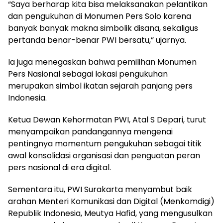
“Saya berharap kita bisa melaksanakan pelantikan
dan pengukuhan di Monumen Pers Solo karena
banyak banyak makna simbolik disana, sekaligus
pertanda benar-benar PWI bersatu,” ujarnya.
Ia juga menegaskan bahwa pemilihan Monumen
Pers Nasional sebagai lokasi pengukuhan
merupakan simbol ikatan sejarah panjang pers
Indonesia.
Ketua Dewan Kehormatan PWI, Atal S Depari, turut
menyampaikan pandangannya mengenai
pentingnya momentum pengukuhan sebagai titik
awal konsolidasi organisasi dan penguatan peran
pers nasional di era digital.
Sementara itu, PWI Surakarta menyambut baik
arahan Menteri Komunikasi dan Digital (Menkomdigi)
Republik Indonesia, Meutya Hafid, yang mengusulkan