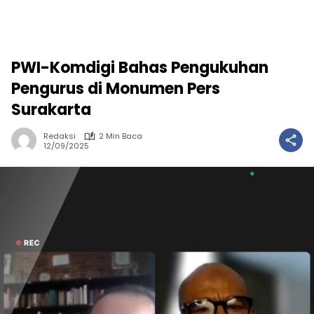
PWI-Komdigi Bahas Pengukuhan
Pengurus di Monumen Pers
Surakarta
Redaksi
2 Min Baca
12/09/2025