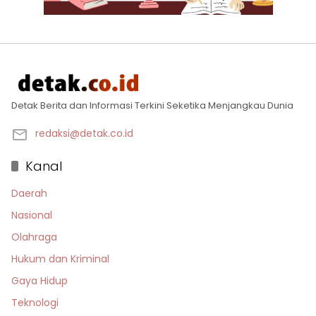
Detak Berita dan Informasi Terkini Seketika Menjangkau Dunia
redaksi@detak.co.id
Kanal
Daerah
Nasional
Olahraga
Hukum dan Kriminal
Gaya Hidup
Teknologi