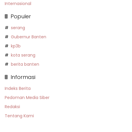
Internasional
Populer
serang
Gubernur Banten
kp3b
kota serang
berita banten
Informasi
Indeks Berita
Pedoman Media Siber
Redaksi
Tentang Kami