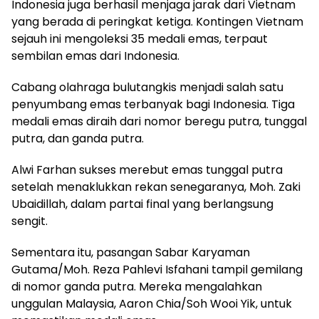
Indonesia juga berhasil menjaga jarak dari Vietnam
yang berada di peringkat ketiga. Kontingen Vietnam
sejauh ini mengoleksi 35 medali emas, terpaut
sembilan emas dari Indonesia.
Cabang olahraga bulutangkis menjadi salah satu
penyumbang emas terbanyak bagi Indonesia. Tiga
medali emas diraih dari nomor beregu putra, tunggal
putra, dan ganda putra.
Alwi Farhan sukses merebut emas tunggal putra
setelah menaklukkan rekan senegaranya, Moh. Zaki
Ubaidillah, dalam partai final yang berlangsung
sengit.
Sementara itu, pasangan Sabar Karyaman
Gutama/Moh. Reza Pahlevi Isfahani tampil gemilang
di nomor ganda putra. Mereka mengalahkan
unggulan Malaysia, Aaron Chia/Soh Wooi Yik, untuk