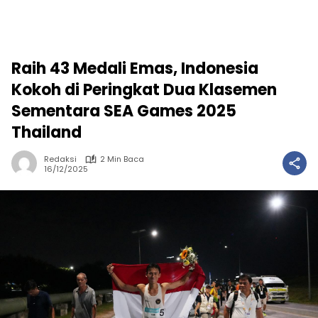
Raih 43 Medali Emas, Indonesia
Kokoh di Peringkat Dua Klasemen
Sementara SEA Games 2025
Thailand
Redaksi
2 Min Baca
16/12/2025