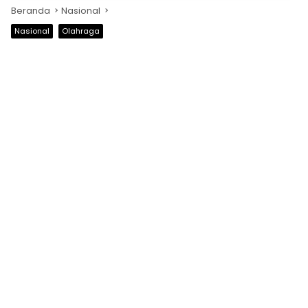
Beranda
Nasional
Nasional
Olahraga