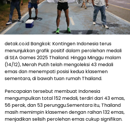
detak.co.id Bangkok: Kontingen Indonesia terus
menunjukkan grafik positif dalam perolehan medali
di SEA Games 2025 Thailand. Hingga Minggu malam
(14/12), Merah Putih telah mengoleksi 43 medali
emas dan menempati posisi kedua klasemen
sementara, di bawah tuan rumah Thailand.
Pencapaian tersebut membuat Indonesia
mengumpulkan total 152 medali, terdiri dari 43 emas,
56 perak, dan 53 perunggu.Sementara itu, Thailand
masih memimpin klasemen dengan raihan 132 emas,
menjadikan selisih perolehan emas cukup signifikan.