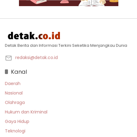
Detak Berita dan Informasi Terkini Seketika Menjangkau Dunia
redaksi@detak.co.id
Kanal
Daerah
Nasional
Olahraga
Hukum dan Kriminal
Gaya Hidup
Teknologi