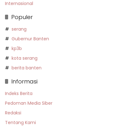
Internasional
Populer
serang
Gubernur Banten
kp3b
kota serang
berita banten
Informasi
Indeks Berita
Pedoman Media Siber
Redaksi
Tentang Kami