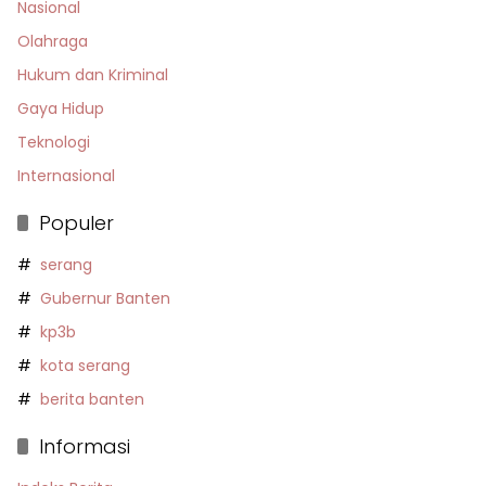
Nasional
Olahraga
Hukum dan Kriminal
Gaya Hidup
Teknologi
Internasional
Populer
serang
Gubernur Banten
kp3b
kota serang
berita banten
Informasi