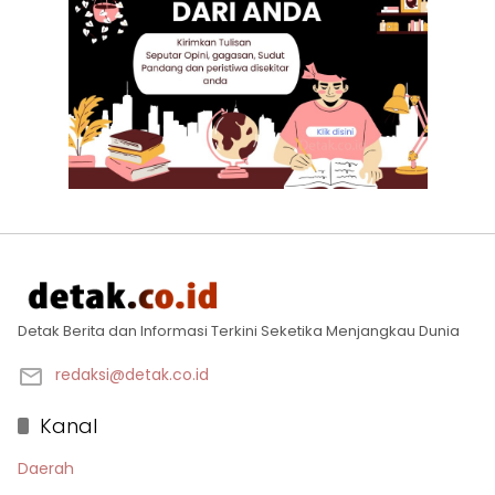
Detak Berita dan Informasi Terkini Seketika Menjangkau Dunia
redaksi@detak.co.id
Kanal
Daerah