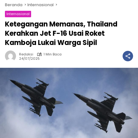
Beranda
Internasional
Internasional
Ketegangan Memanas, Thailand
Kerahkan Jet F-16 Usai Roket
Kamboja Lukai Warga Sipil
Redaksi
1 Min Baca
24/07/2025