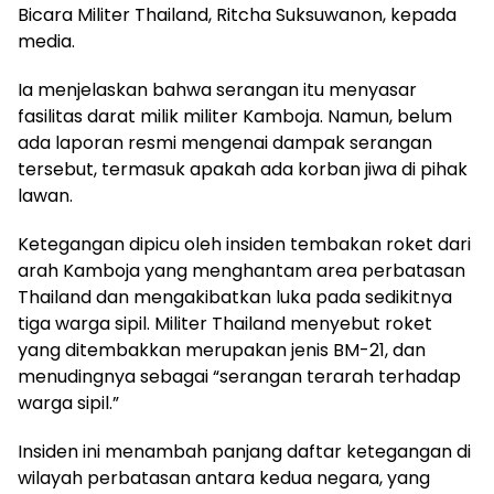
Bicara Militer Thailand, Ritcha Suksuwanon, kepada
media.
Ia menjelaskan bahwa serangan itu menyasar
fasilitas darat milik militer Kamboja. Namun, belum
ada laporan resmi mengenai dampak serangan
tersebut, termasuk apakah ada korban jiwa di pihak
lawan.
Ketegangan dipicu oleh insiden tembakan roket dari
arah Kamboja yang menghantam area perbatasan
Thailand dan mengakibatkan luka pada sedikitnya
tiga warga sipil. Militer Thailand menyebut roket
yang ditembakkan merupakan jenis BM-21, dan
menudingnya sebagai “serangan terarah terhadap
warga sipil.”
Insiden ini menambah panjang daftar ketegangan di
wilayah perbatasan antara kedua negara, yang