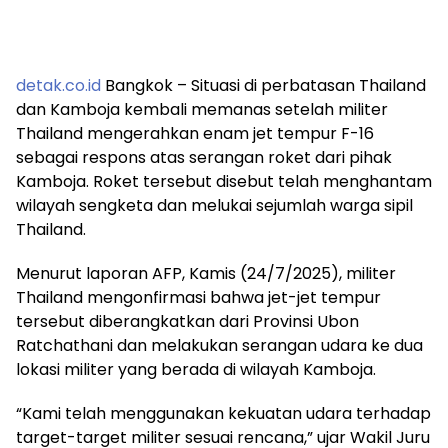
detak.co.id
Bangkok – Situasi di perbatasan Thailand
dan Kamboja kembali memanas setelah militer
Thailand mengerahkan enam jet tempur F-16
sebagai respons atas serangan roket dari pihak
Kamboja. Roket tersebut disebut telah menghantam
wilayah sengketa dan melukai sejumlah warga sipil
Thailand.
Menurut laporan AFP, Kamis (24/7/2025), militer
Thailand mengonfirmasi bahwa jet-jet tempur
tersebut diberangkatkan dari Provinsi Ubon
Ratchathani dan melakukan serangan udara ke dua
lokasi militer yang berada di wilayah Kamboja.
“Kami telah menggunakan kekuatan udara terhadap
target-target militer sesuai rencana,” ujar Wakil Juru