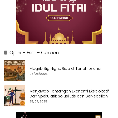
Opini – Esai – Cerpen
Magrib Big Night: Riba di Tanah Leluhur
03/08/2025
Menjawab Tantangan Ekonomi Eksploitatif
Dan Spekulatif: Solusi Etis dan Berkeadilan
25/07/2025