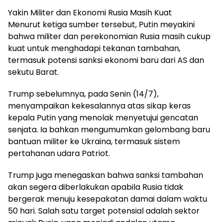
Yakin Militer dan Ekonomi Rusia Masih Kuat
Menurut ketiga sumber tersebut, Putin meyakini
bahwa militer dan perekonomian Rusia masih cukup
kuat untuk menghadapi tekanan tambahan,
termasuk potensi sanksi ekonomi baru dari AS dan
sekutu Barat.
Trump sebelumnya, pada Senin (14/7),
menyampaikan kekesalannya atas sikap keras
kepala Putin yang menolak menyetujui gencatan
senjata. Ia bahkan mengumumkan gelombang baru
bantuan militer ke Ukraina, termasuk sistem
pertahanan udara Patriot.
Trump juga menegaskan bahwa sanksi tambahan
akan segera diberlakukan apabila Rusia tidak
bergerak menuju kesepakatan damai dalam waktu
50 hari. Salah satu target potensial adalah sektor