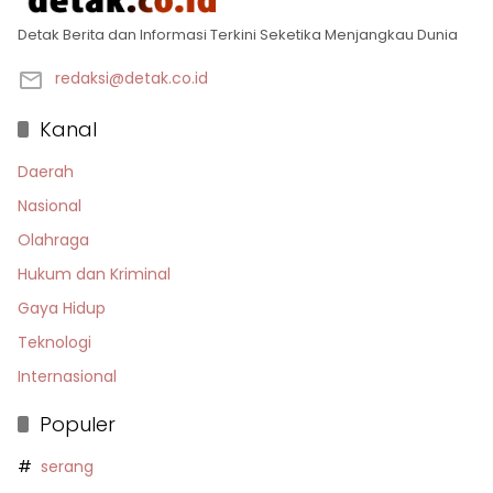
Detak Berita dan Informasi Terkini Seketika Menjangkau Dunia
redaksi@detak.co.id
Kanal
Daerah
Nasional
Olahraga
Hukum dan Kriminal
Gaya Hidup
Teknologi
Internasional
Populer
serang