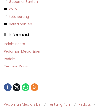
Gubernur Banten
kp3b
kota serang
berita banten
Informasi
Indeks Berita
Pedoman Media Siber
Redaksi
Tentang Kami
Pedoman Media Siber
Tentang Kami
Redaksi