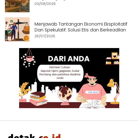
03/08/2025
Menjawab Tantangan Ekonomi Eksploitatif
Dan Spekulatif: Solusi Etis dan Berkeadilan
25/07/2025