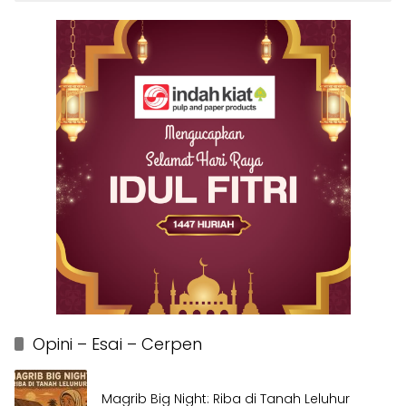
Opini – Esai – Cerpen
Magrib Big Night: Riba di Tanah Leluhur