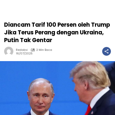
Diancam Tarif 100 Persen oleh Trump
Jika Terus Perang dengan Ukraina,
Putin Tak Gentar
Redaksi
2 Min Baca
16/07/2025