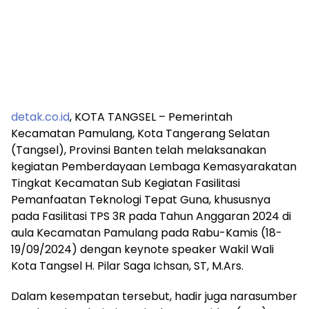
detak.co.id
, KOTA TANGSEL – Pemerintah
Kecamatan Pamulang, Kota Tangerang Selatan
(Tangsel), Provinsi Banten telah melaksanakan
kegiatan Pemberdayaan Lembaga Kemasyarakatan
Tingkat Kecamatan Sub Kegiatan Fasilitasi
Pemanfaatan Teknologi Tepat Guna, khususnya
pada Fasilitasi TPS 3R pada Tahun Anggaran 2024 di
aula Kecamatan Pamulang pada Rabu-Kamis (18-
19/09/2024) dengan keynote speaker Wakil Wali
Kota Tangsel H. Pilar Saga Ichsan, ST, M.Ars.
Dalam kesempatan tersebut, hadir juga narasumber