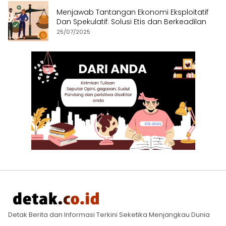
Menjawab Tantangan Ekonomi Eksploitatif
Dan Spekulatif: Solusi Etis dan Berkeadilan
25/07/2025
Detak Berita dan Informasi Terkini Seketika Menjangkau Dunia