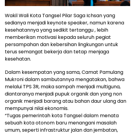
Wakil Wali Kota Tangsel Pilar Saga Ichsan yang
sedianya menjadi keynote speaker, namun karena
kesehatannya yang sedikit tertanggu , lebih
memberikan motivasi kepada seluruh pegiat
persampahan dan kebersihan lingkungan untuk
terus semangat bekerja dan tetap menjaga
kesehatan.
Dalam kesempatan yang sama, Camat Pamulang
Mukroni dalam sambutannya mengatakan, bahwa
melalui TPS 3R, maka sampah menjadi multiguna,
diantaranya menjadi pupuk organik dan yang non
organik menjadi barang atau bahan daur ulang dan
mempunyai nilai ekonomis.
“Tugas pemerintah kota Tangsel dalam menata
sebuah kota otonom baru menangani masalah
umum, seperti infrastruktur jalan dan jembatan,