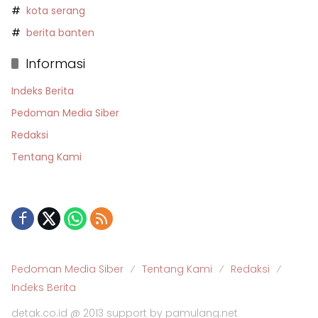
kota serang
berita banten
Informasi
Indeks Berita
Pedoman Media Siber
Redaksi
Tentang Kami
Pedoman Media Siber
Tentang Kami
Redaksi
Indeks Berita
detak.co.id @ 2013 support by pamulang.net