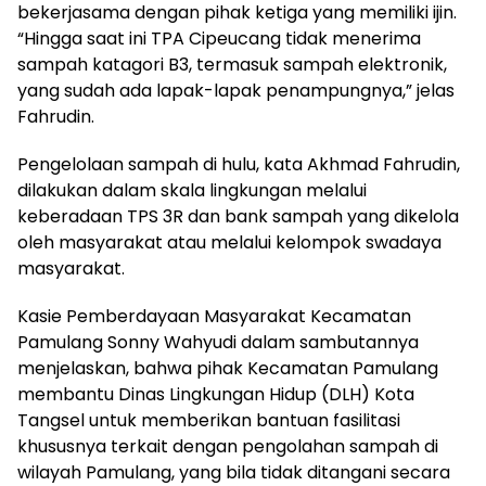
bekerjasama dengan pihak ketiga yang memiliki ijin.
“Hingga saat ini TPA Cipeucang tidak menerima
sampah katagori B3, termasuk sampah elektronik,
yang sudah ada lapak-lapak penampungnya,” jelas
Fahrudin.
Pengelolaan sampah di hulu, kata Akhmad Fahrudin,
dilakukan dalam skala lingkungan melalui
keberadaan TPS 3R dan bank sampah yang dikelola
oleh masyarakat atau melalui kelompok swadaya
masyarakat.
Kasie Pemberdayaan Masyarakat Kecamatan
Pamulang Sonny Wahyudi dalam sambutannya
menjelaskan, bahwa pihak Kecamatan Pamulang
membantu Dinas Lingkungan Hidup (DLH) Kota
Tangsel untuk memberikan bantuan fasilitasi
khususnya terkait dengan pengolahan sampah di
wilayah Pamulang, yang bila tidak ditangani secara