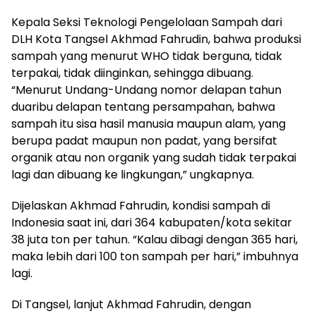
Kepala Seksi Teknologi Pengelolaan Sampah dari
DLH Kota Tangsel Akhmad Fahrudin, bahwa produksi
sampah yang menurut WHO tidak berguna, tidak
terpakai, tidak diinginkan, sehingga dibuang.
“Menurut Undang-Undang nomor delapan tahun
duaribu delapan tentang persampahan, bahwa
sampah itu sisa hasil manusia maupun alam, yang
berupa padat maupun non padat, yang bersifat
organik atau non organik yang sudah tidak terpakai
lagi dan dibuang ke lingkungan,” ungkapnya.
Dijelaskan Akhmad Fahrudin, kondisi sampah di
Indonesia saat ini, dari 364 kabupaten/kota sekitar
38 juta ton per tahun. “Kalau dibagi dengan 365 hari,
maka lebih dari 100 ton sampah per hari,” imbuhnya
lagi.
Di Tangsel, lanjut Akhmad Fahrudin, dengan