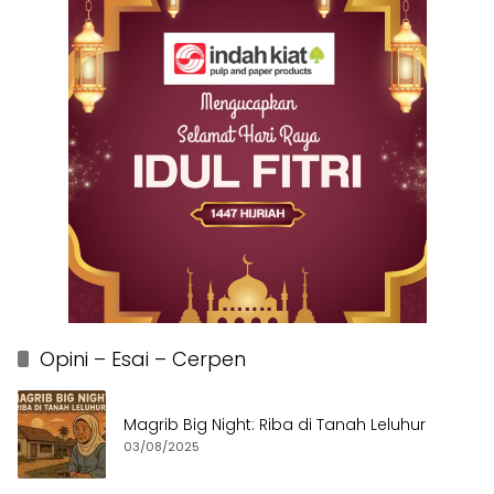
Opini – Esai – Cerpen
Magrib Big Night: Riba di Tanah Leluhur
03/08/2025