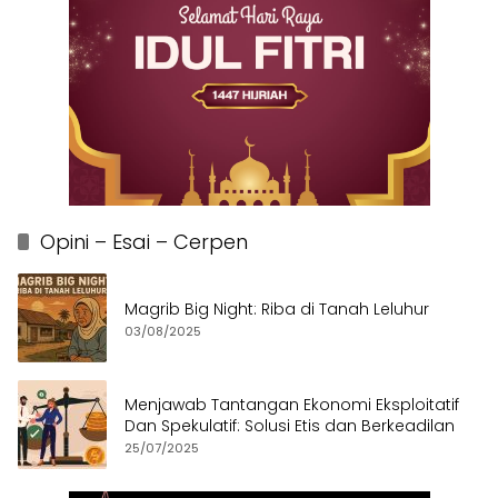
Opini – Esai – Cerpen
Magrib Big Night: Riba di Tanah Leluhur
03/08/2025
Menjawab Tantangan Ekonomi Eksploitatif
Dan Spekulatif: Solusi Etis dan Berkeadilan
25/07/2025