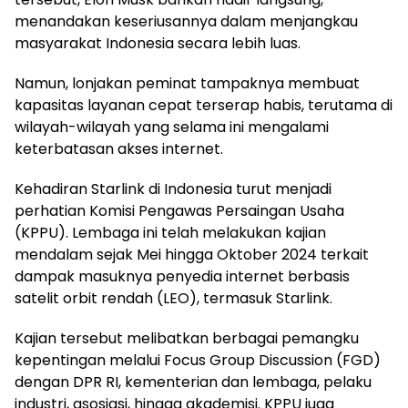
menandakan keseriusannya dalam menjangkau
masyarakat Indonesia secara lebih luas.
Namun, lonjakan peminat tampaknya membuat
kapasitas layanan cepat terserap habis, terutama di
wilayah-wilayah yang selama ini mengalami
keterbatasan akses internet.
Kehadiran Starlink di Indonesia turut menjadi
perhatian Komisi Pengawas Persaingan Usaha
(KPPU). Lembaga ini telah melakukan kajian
mendalam sejak Mei hingga Oktober 2024 terkait
dampak masuknya penyedia internet berbasis
satelit orbit rendah (LEO), termasuk Starlink.
Kajian tersebut melibatkan berbagai pemangku
kepentingan melalui Focus Group Discussion (FGD)
dengan DPR RI, kementerian dan lembaga, pelaku
industri, asosiasi, hingga akademisi. KPPU juga