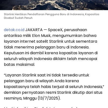
Starlink Hentikan Pendaftaran Pengguna Baru di Indonesia, Kapasitas
Disebut Sudah Penuh
detak.co.id
JAKARTA — SpaceX, perusahaan
antariksa milik Elon Musk, mengumumkan bahwa
layanan internet satelit Starlink untuk sementara
tidak menerima pelanggan baru di Indonesia.
Keputusan ini diambil karena kapasitas layanan di
seluruh wilayah Indonesia diklaim telah mencapai
batas maksimal.
“Layanan Starlink saat ini tidak tersedia untuk
pelanggan baru di wilayah Anda karena
kapasitasnya telah habis terjual di seluruh Indonesia,”
demikian pernyataan resmi Starlink dikutip dari situs
resminya, Minggu (13/7/2025).