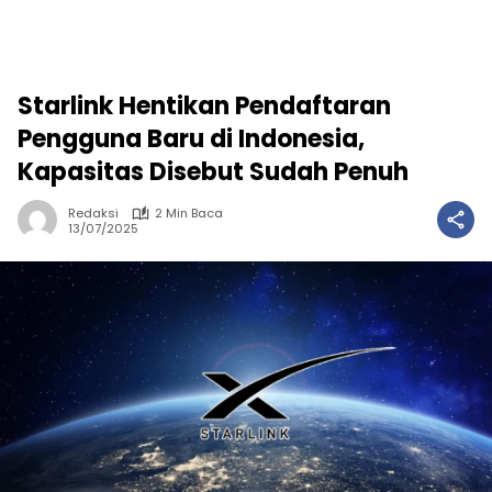
Starlink Hentikan Pendaftaran
Pengguna Baru di Indonesia,
Kapasitas Disebut Sudah Penuh
Redaksi
2 Min Baca
13/07/2025