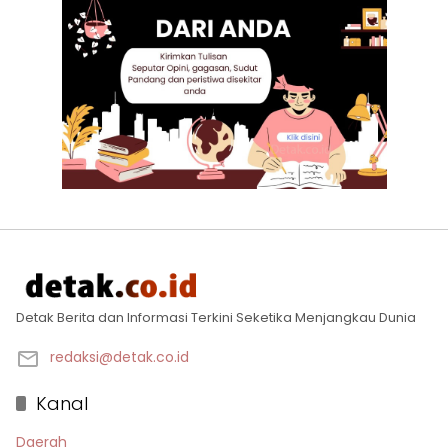
Detak Berita dan Informasi Terkini Seketika Menjangkau Dunia
redaksi@detak.co.id
Kanal
Daerah