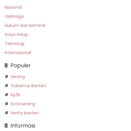
Nasional
Olahraga
Hukum dan Kriminal
Gaya Hidup
Teknologi
Internasional
Populer
serang
Gubernur Banten
kp3b
kota serang
berita banten
Informasi