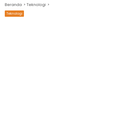
Beranda
Teknologi
Teknologi