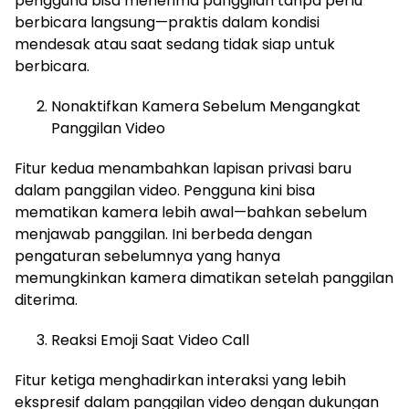
pengguna bisa menerima panggilan tanpa perlu
berbicara langsung—praktis dalam kondisi
mendesak atau saat sedang tidak siap untuk
berbicara.
Nonaktifkan Kamera Sebelum Mengangkat
Panggilan Video
Fitur kedua menambahkan lapisan privasi baru
dalam panggilan video. Pengguna kini bisa
mematikan kamera lebih awal—bahkan sebelum
menjawab panggilan. Ini berbeda dengan
pengaturan sebelumnya yang hanya
memungkinkan kamera dimatikan setelah panggilan
diterima.
Reaksi Emoji Saat Video Call
Fitur ketiga menghadirkan interaksi yang lebih
ekspresif dalam panggilan video dengan dukungan