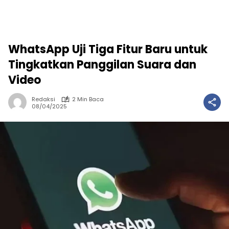
WhatsApp Uji Tiga Fitur Baru untuk
Tingkatkan Panggilan Suara dan
Video
Redaksi
2 Min Baca
08/04/2025