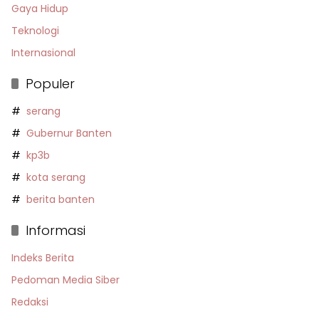
Gaya Hidup
Teknologi
Internasional
Populer
serang
Gubernur Banten
kp3b
kota serang
berita banten
Informasi
Indeks Berita
Pedoman Media Siber
Redaksi