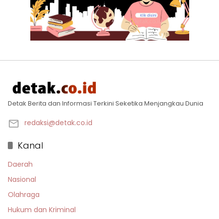
Detak Berita dan Informasi Terkini Seketika Menjangkau Dunia
redaksi@detak.co.id
Kanal
Daerah
Nasional
Olahraga
Hukum dan Kriminal