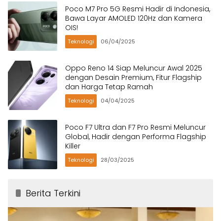
Poco M7 Pro 5G Resmi Hadir di Indonesia,
Bawa Layar AMOLED 120Hz dan Kamera
OIS!
Teknologi
06/04/2025
Oppo Reno 14 Siap Meluncur Awal 2025
dengan Desain Premium, Fitur Flagship
dan Harga Tetap Ramah
Teknologi
04/04/2025
Poco F7 Ultra dan F7 Pro Resmi Meluncur
Global, Hadir dengan Performa Flagship
Killer
Teknologi
28/03/2025
Berita Terkini