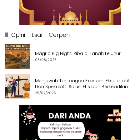
Opini – Esai – Cerpen
Magrib Big Night: Riba di Tanah Leluhur
03/08/2025
Menjawab Tantangan Ekonomi Eksploitatif
Dan Spekulatif: Solusi Etis dan Berkeadilan
25/07/2025