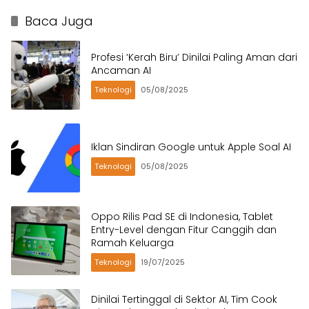
Baca Juga
Profesi ‘Kerah Biru’ Dinilai Paling Aman dari
Ancaman AI
Teknologi
05/08/2025
Iklan Sindiran Google untuk Apple Soal AI
Teknologi
05/08/2025
Oppo Rilis Pad SE di Indonesia, Tablet
Entry-Level dengan Fitur Canggih dan
Ramah Keluarga
Teknologi
19/07/2025
Dinilai Tertinggal di Sektor AI, Tim Cook