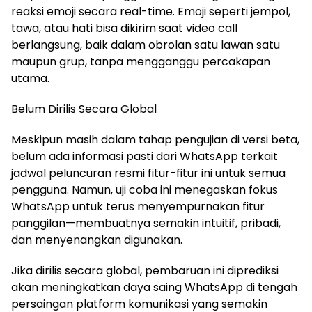
reaksi emoji secara real-time. Emoji seperti jempol,
tawa, atau hati bisa dikirim saat video call
berlangsung, baik dalam obrolan satu lawan satu
maupun grup, tanpa mengganggu percakapan
utama.
Belum Dirilis Secara Global
Meskipun masih dalam tahap pengujian di versi beta,
belum ada informasi pasti dari WhatsApp terkait
jadwal peluncuran resmi fitur-fitur ini untuk semua
pengguna. Namun, uji coba ini menegaskan fokus
WhatsApp untuk terus menyempurnakan fitur
panggilan—membuatnya semakin intuitif, pribadi,
dan menyenangkan digunakan.
Jika dirilis secara global, pembaruan ini diprediksi
akan meningkatkan daya saing WhatsApp di tengah
persaingan platform komunikasi yang semakin