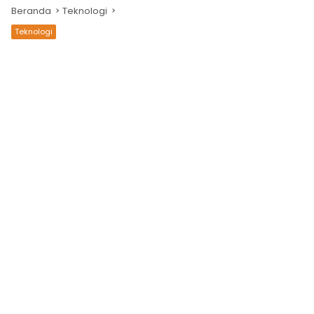
Beranda
Teknologi
Teknologi