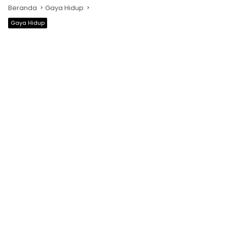
Beranda
Gaya Hidup
Gaya Hidup