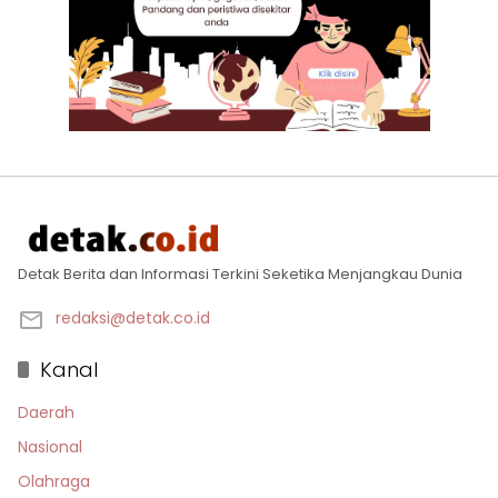
Detak Berita dan Informasi Terkini Seketika Menjangkau Dunia
redaksi@detak.co.id
Kanal
Daerah
Nasional
Olahraga