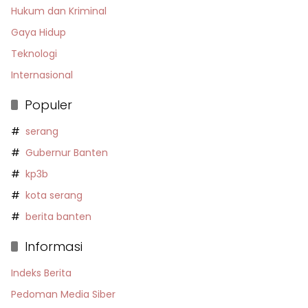
Hukum dan Kriminal
Gaya Hidup
Teknologi
Internasional
Populer
serang
Gubernur Banten
kp3b
kota serang
berita banten
Informasi
Indeks Berita
Pedoman Media Siber