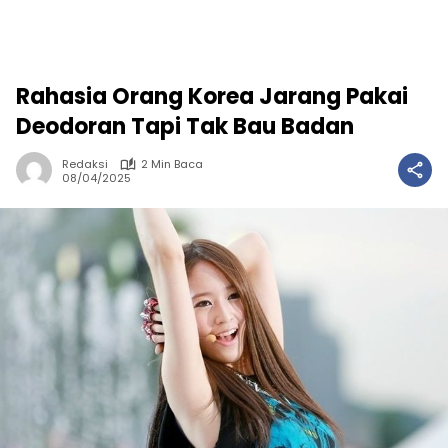
Rahasia Orang Korea Jarang Pakai
Deodoran Tapi Tak Bau Badan
Redaksi
2 Min Baca
08/04/2025