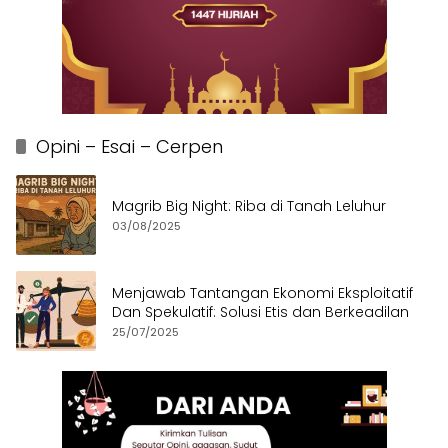
Opini – Esai – Cerpen
Magrib Big Night: Riba di Tanah Leluhur
03/08/2025
Menjawab Tantangan Ekonomi Eksploitatif
Dan Spekulatif: Solusi Etis dan Berkeadilan
25/07/2025