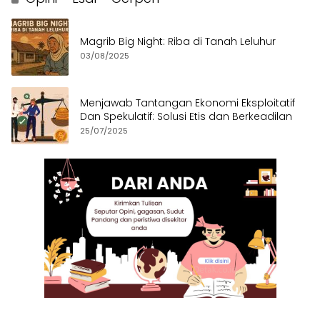
Magrib Big Night: Riba di Tanah Leluhur
03/08/2025
Menjawab Tantangan Ekonomi Eksploitatif
Dan Spekulatif: Solusi Etis dan Berkeadilan
25/07/2025