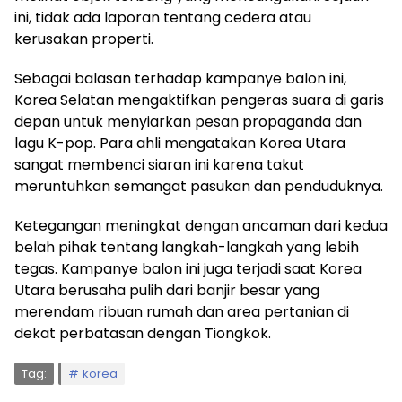
ini, tidak ada laporan tentang cedera atau
kerusakan properti.
Sebagai balasan terhadap kampanye balon ini,
Korea Selatan mengaktifkan pengeras suara di garis
depan untuk menyiarkan pesan propaganda dan
lagu K-pop. Para ahli mengatakan Korea Utara
sangat membenci siaran ini karena takut
meruntuhkan semangat pasukan dan penduduknya.
Ketegangan meningkat dengan ancaman dari kedua
belah pihak tentang langkah-langkah yang lebih
tegas. Kampanye balon ini juga terjadi saat Korea
Utara berusaha pulih dari banjir besar yang
merendam ribuan rumah dan area pertanian di
dekat perbatasan dengan Tiongkok.
Tag:
korea