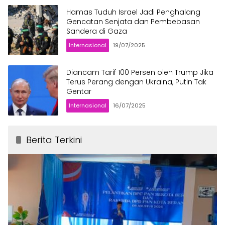
Hamas Tuduh Israel Jadi Penghalang
Gencatan Senjata dan Pembebasan
Sandera di Gaza
Internasional
19/07/2025
Diancam Tarif 100 Persen oleh Trump Jika
Terus Perang dengan Ukraina, Putin Tak
Gentar
Internasional
16/07/2025
Berita Terkini