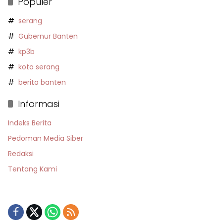
Populer
serang
Gubernur Banten
kp3b
kota serang
berita banten
Informasi
Indeks Berita
Pedoman Media Siber
Redaksi
Tentang Kami