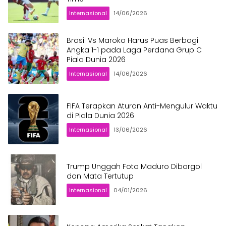
Internasional
14/06/2026
Brasil Vs Maroko Harus Puas Berbagi
Angka 1-1 pada Laga Perdana Grup C
Piala Dunia 2026
Internasional
14/06/2026
FIFA Terapkan Aturan Anti-Mengulur Waktu
di Piala Dunia 2026
Internasional
13/06/2026
Trump Unggah Foto Maduro Diborgol
dan Mata Tertutup
Internasional
04/01/2026