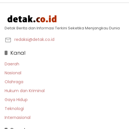
Detak Berita dan Informasi Terkini Seketika Menjangkau Dunia
redaksi@detak.co.id
Kanal
Daerah
Nasional
Olahraga
Hukum dan Kriminal
Gaya Hidup
Teknologi
Internasional