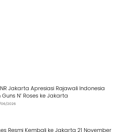
NR Jakarta Apresiasi Rajawali Indonesia
Guns N’ Roses ke Jakarta
/06/2026
ses Resmi Kembali ke Jakarta 21 November