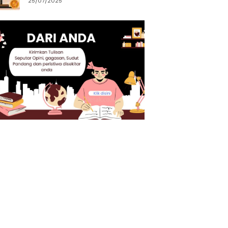
25/07/2025