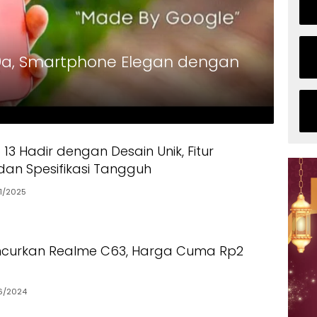
 9a, Smartphone Elegan dengan
3 Hadir dengan Desain Unik, Fitur
dan Spesifikasi Tangguh
1/2025
ncurkan Realme C63, Harga Cuma Rp2
6/2024