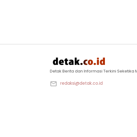
Detak Berita dan Informasi Terkini Seketik
redaksi@detak.co.id