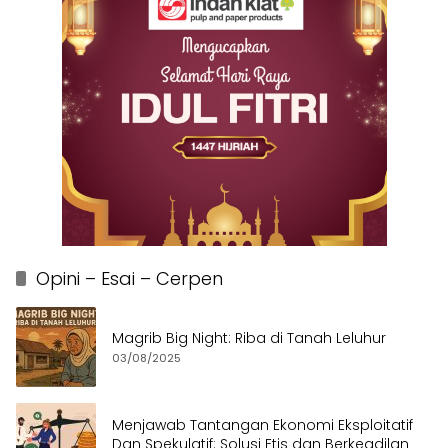
Opini – Esai – Cerpen
Magrib Big Night: Riba di Tanah Leluhur
03/08/2025
Menjawab Tantangan Ekonomi Eksploitatif
Dan Spekulatif: Solusi Etis dan Berkeadilan