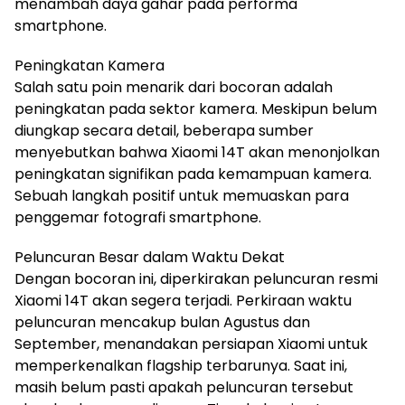
menambah daya gahar pada performa
smartphone.
Peningkatan Kamera
Salah satu poin menarik dari bocoran adalah
peningkatan pada sektor kamera. Meskipun belum
diungkap secara detail, beberapa sumber
menyebutkan bahwa Xiaomi 14T akan menonjolkan
peningkatan signifikan pada kemampuan kamera.
Sebuah langkah positif untuk memuaskan para
penggemar fotografi smartphone.
Peluncuran Besar dalam Waktu Dekat
Dengan bocoran ini, diperkirakan peluncuran resmi
Xiaomi 14T akan segera terjadi. Perkiraan waktu
peluncuran mencakup bulan Agustus dan
September, menandakan persiapan Xiaomi untuk
memperkenalkan flagship terbarunya. Saat ini,
masih belum pasti apakah peluncuran tersebut