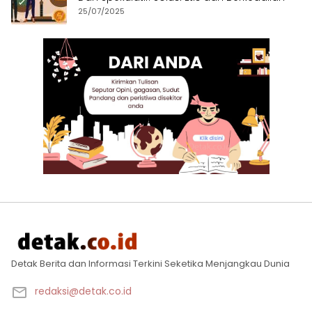
25/07/2025
Detak Berita dan Informasi Terkini Seketika Menjangkau Dunia
redaksi@detak.co.id