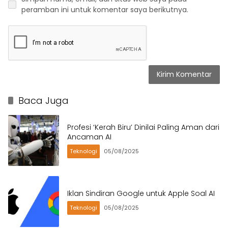
peramban ini untuk komentar saya berikutnya.
Baca Juga
Profesi ‘Kerah Biru’ Dinilai Paling Aman dari
Ancaman AI
Teknologi
05/08/2025
Iklan Sindiran Google untuk Apple Soal AI
Teknologi
05/08/2025