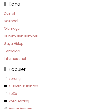
Kanal
Daerah
Nasional
Olahraga
Hukum dan Kriminal
Gaya Hidup
Teknologi
Internasional
Populer
serang
Gubernur Banten
kp3b
kota serang
berita banten