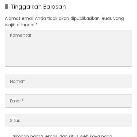
Tinggalkan Balasan
Alamat email Anda tidak akan dipublikasikan.
Ruas yang
wajib ditandai
*
Simpan nama, email, dan situs web saya pada