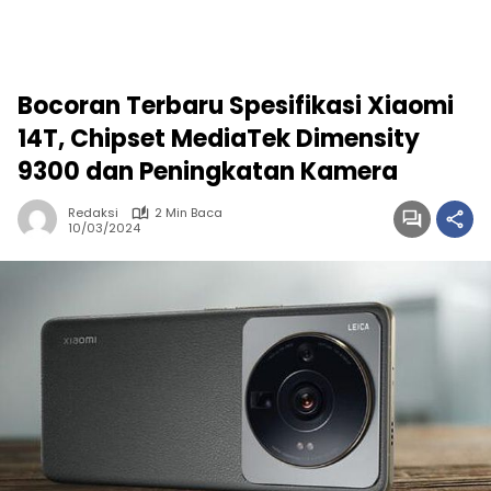
Bocoran Terbaru Spesifikasi Xiaomi
14T, Chipset MediaTek Dimensity
9300 dan Peningkatan Kamera
Redaksi
2 Min Baca
10/03/2024