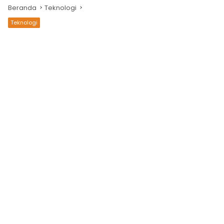
Beranda
Teknologi
Teknologi