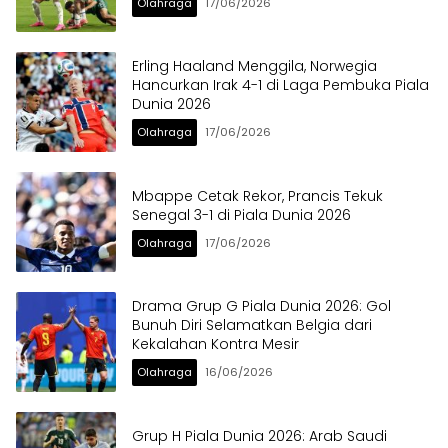
Olahraga
17/06/2026
Erling Haaland Menggila, Norwegia
Hancurkan Irak 4-1 di Laga Pembuka Piala
Dunia 2026
Olahraga
17/06/2026
Mbappe Cetak Rekor, Prancis Tekuk
Senegal 3-1 di Piala Dunia 2026
Olahraga
17/06/2026
Drama Grup G Piala Dunia 2026: Gol
Bunuh Diri Selamatkan Belgia dari
Kekalahan Kontra Mesir
Olahraga
16/06/2026
Grup H Piala Dunia 2026: Arab Saudi