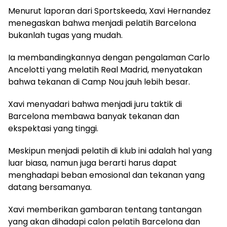
Menurut laporan dari Sportskeeda, Xavi Hernandez
menegaskan bahwa menjadi pelatih Barcelona
bukanlah tugas yang mudah.
Ia membandingkannya dengan pengalaman Carlo
Ancelotti yang melatih Real Madrid, menyatakan
bahwa tekanan di Camp Nou jauh lebih besar.
Xavi menyadari bahwa menjadi juru taktik di
Barcelona membawa banyak tekanan dan
ekspektasi yang tinggi.
Meskipun menjadi pelatih di klub ini adalah hal yang
luar biasa, namun juga berarti harus dapat
menghadapi beban emosional dan tekanan yang
datang bersamanya.
Xavi memberikan gambaran tentang tantangan
yang akan dihadapi calon pelatih Barcelona dan