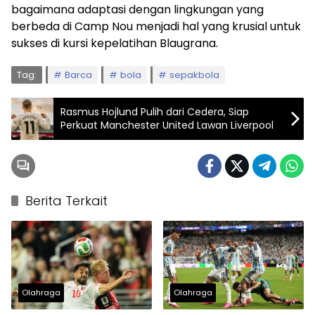
bagaimana adaptasi dengan lingkungan yang
berbeda di Camp Nou menjadi hal yang krusial untuk
sukses di kursi kepelatihan Blaugrana.
Tag:
Barca
bola
sepakbola
Rasmus Hojlund Pulih dari Cedera, Siap
Perkuat Manchester United Lawan Liverpool
Berita Terkait
Olahraga
Olahraga