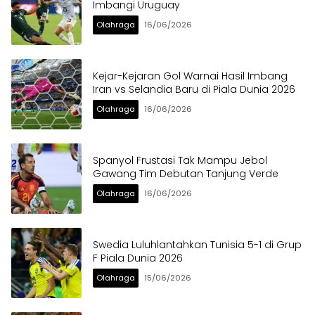
Imbangi Uruguay
Olahraga
16/06/2026
Kejar-Kejaran Gol Warnai Hasil Imbang
Iran vs Selandia Baru di Piala Dunia 2026
Olahraga
16/06/2026
Spanyol Frustasi Tak Mampu Jebol
Gawang Tim Debutan Tanjung Verde
Olahraga
16/06/2026
Swedia Luluhlantahkan Tunisia 5-1 di Grup
F Piala Dunia 2026
Olahraga
15/06/2026