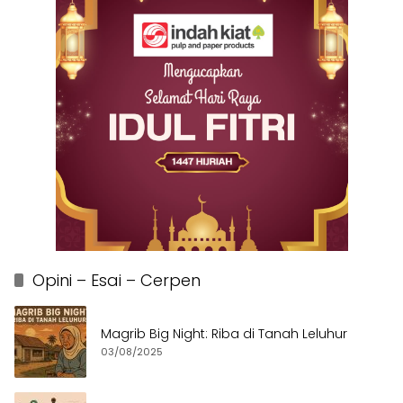
Opini – Esai – Cerpen
Magrib Big Night: Riba di Tanah Leluhur
03/08/2025