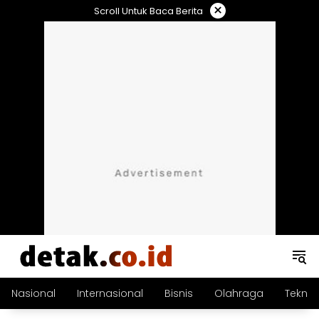
Langsung
×
Scroll Untuk Baca Berita
ke
konten
Nasional
Internasional
Bisnis
Olahraga
Teknol