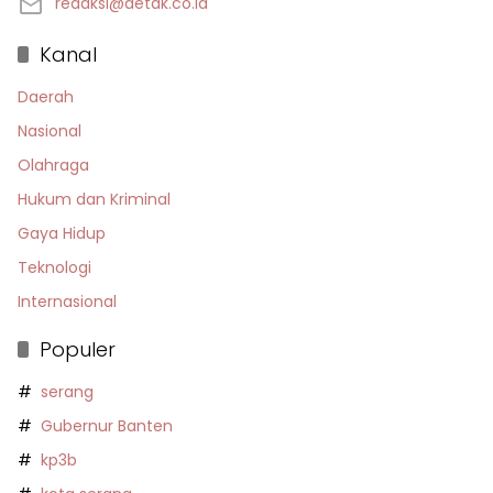
redaksi@detak.co.id
Kanal
Daerah
Nasional
Olahraga
Hukum dan Kriminal
Gaya Hidup
Teknologi
Internasional
Populer
serang
Gubernur Banten
kp3b