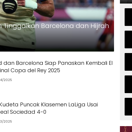
 Tinggalkan Barcelona dan Hijrah
d dan Barcelona Siap Panaskan Kembali El
Final Copa del Rey 2025
4/2025
Kudeta Puncak Klasemen LaLiga Usai
eal Sociedad 4-0
3/2025