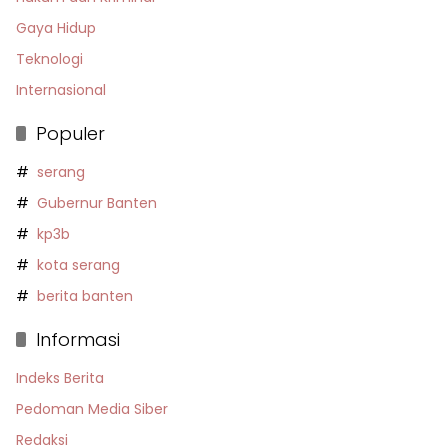
Gaya Hidup
Teknologi
Internasional
Populer
serang
Gubernur Banten
kp3b
kota serang
berita banten
Informasi
Indeks Berita
Pedoman Media Siber
Redaksi