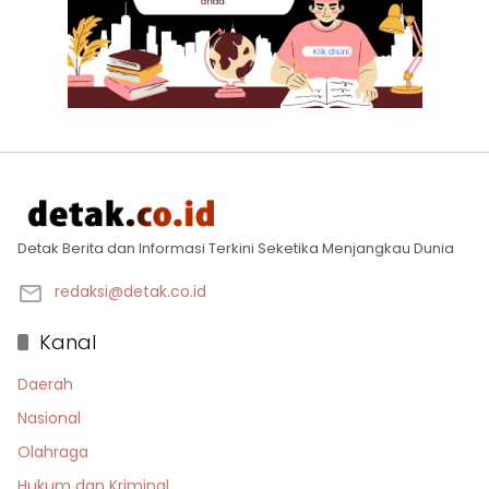
Detak Berita dan Informasi Terkini Seketika Menjangkau Dunia
redaksi@detak.co.id
Kanal
Daerah
Nasional
Olahraga
Hukum dan Kriminal