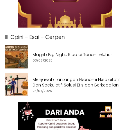
Opini – Esai – Cerpen
Magrib Big Night: Riba di Tanah Leluhur
03/08/2025
Menjawab Tantangan Ekonomi Eksploitatif
Dan Spekulatif: Solusi Etis dan Berkeadilan
25/07/2025