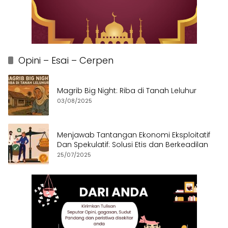
Opini – Esai – Cerpen
Magrib Big Night: Riba di Tanah Leluhur
03/08/2025
Menjawab Tantangan Ekonomi Eksploitatif
Dan Spekulatif: Solusi Etis dan Berkeadilan
25/07/2025