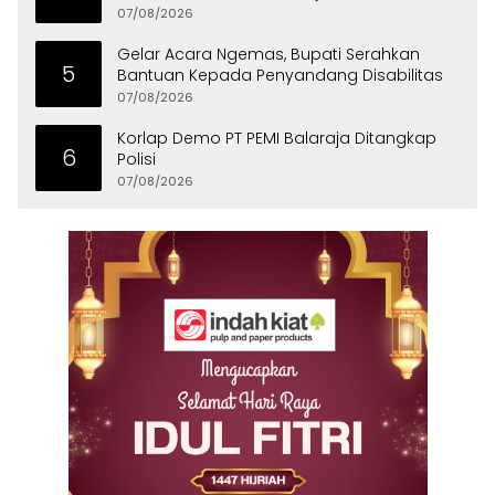
07/08/2026
Gelar Acara Ngemas, Bupati Serahkan
5
Bantuan Kepada Penyandang Disabilitas
07/08/2026
Korlap Demo PT PEMI Balaraja Ditangkap
6
Polisi
07/08/2026