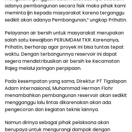
adanya pembangunan secara fisik maka pihak kami
meminta ijin kepada masyarakat karena terganggu
sedikit akan adanya Pembangunan,” ungkap Prihatin.
Pelayanan air bersih untuk masyarakat merupakan
salah satu kewajiban PERUMDAM TKR. Karenanya,
Prihatin, berharap agar proyek ini bisa tuntas tepat
waktu. Dengan terbangunnya reservoir ini dapat
segera mendistribusikan air bersih ke Kecamatan
Rajeg melalui jaringan perpipaan.
Pada kesempatan yang sama, Direktur PT Tigalapan
Adam Internasional, Muhammad Herman Flohr
menambahkan pembangunan reservoir akan sedikit
mengganggu lalu lintas dikarenakan akan ada
pengecoran dan kegiatan teknis lainnya.
Namun dirinya sebagai pihak pelaksana akan
berupaya untuk mengurangi dampak dengan