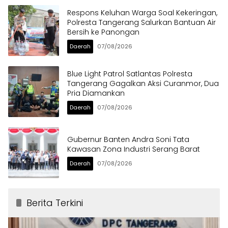
Respons Keluhan Warga Soal Kekeringan,
Polresta Tangerang Salurkan Bantuan Air
Bersih ke Panongan
Daerah
07/08/2026
Blue Light Patrol Satlantas Polresta
Tangerang Gagalkan Aksi Curanmor, Dua
Pria Diamankan
Daerah
07/08/2026
Gubernur Banten Andra Soni Tata
Kawasan Zona Industri Serang Barat
Daerah
07/08/2026
Berita Terkini