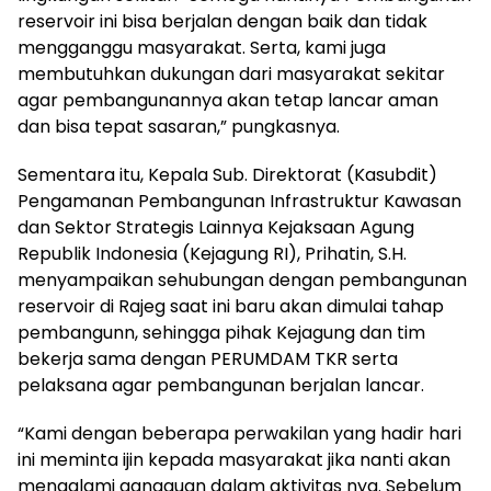
reservoir ini bisa berjalan dengan baik dan tidak
mengganggu masyarakat. Serta, kami juga
membutuhkan dukungan dari masyarakat sekitar
agar pembangunannya akan tetap lancar aman
dan bisa tepat sasaran,” pungkasnya.
Sementara itu, Kepala Sub. Direktorat (Kasubdit)
Pengamanan Pembangunan Infrastruktur Kawasan
dan Sektor Strategis Lainnya Kejaksaan Agung
Republik Indonesia (Kejagung RI), Prihatin, S.H.
menyampaikan sehubungan dengan pembangunan
reservoir di Rajeg saat ini baru akan dimulai tahap
pembangunn, sehingga pihak Kejagung dan tim
bekerja sama dengan PERUMDAM TKR serta
pelaksana agar pembangunan berjalan lancar.
“Kami dengan beberapa perwakilan yang hadir hari
ini meminta ijin kepada masyarakat jika nanti akan
mengalami gangguan dalam aktivitas nya. Sebelum