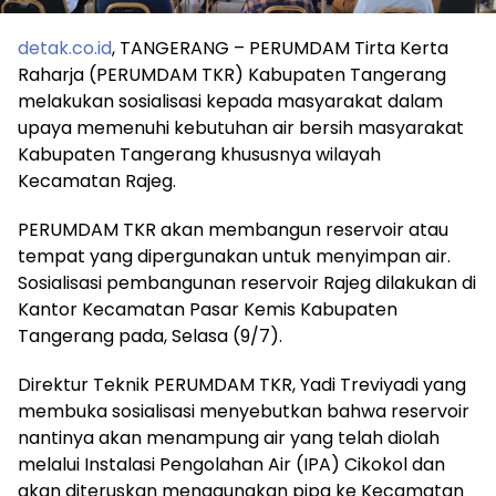
detak.co.id
, TANGERANG – PERUMDAM Tirta Kerta
Raharja (PERUMDAM TKR) Kabupaten Tangerang
melakukan sosialisasi kepada masyarakat dalam
upaya memenuhi kebutuhan air bersih masyarakat
Kabupaten Tangerang khususnya wilayah
Kecamatan Rajeg.
PERUMDAM TKR akan membangun reservoir atau
tempat yang dipergunakan untuk menyimpan air.
Sosialisasi pembangunan reservoir Rajeg dilakukan di
Kantor Kecamatan Pasar Kemis Kabupaten
Tangerang pada, Selasa (9/7).
Direktur Teknik PERUMDAM TKR, Yadi Treviyadi yang
membuka sosialisasi menyebutkan bahwa reservoir
nantinya akan menampung air yang telah diolah
melalui Instalasi Pengolahan Air (IPA) Cikokol dan
akan diteruskan menggunakan pipa ke Kecamatan