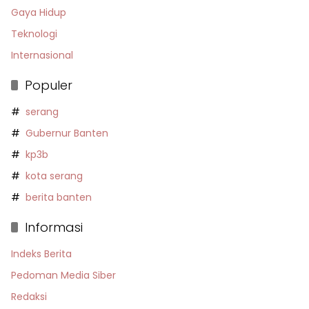
Gaya Hidup
Teknologi
Internasional
Populer
serang
Gubernur Banten
kp3b
kota serang
berita banten
Informasi
Indeks Berita
Pedoman Media Siber
Redaksi