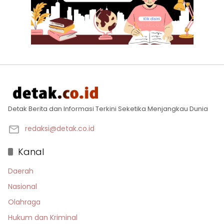
Detak Berita dan Informasi Terkini Seketika Menjangkau Dunia
redaksi@detak.co.id
Kanal
Daerah
Nasional
Olahraga
Hukum dan Kriminal