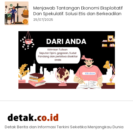
Menjawab Tantangan Ekonomi Eksploitatif
Dan Spekulatif: Solusi Etis dan Berkeadilan
25/07/2025
Detak Berita dan Informasi Terkini Seketika Menjangkau Dunia