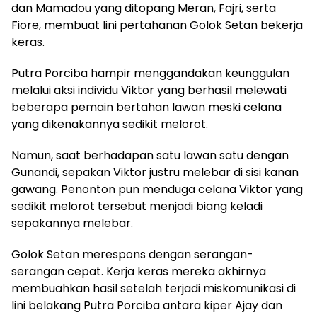
dan Mamadou yang ditopang Meran, Fajri, serta
Fiore, membuat lini pertahanan Golok Setan bekerja
keras.
Putra Porciba hampir menggandakan keunggulan
melalui aksi individu Viktor yang berhasil melewati
beberapa pemain bertahan lawan meski celana
yang dikenakannya sedikit melorot.
Namun, saat berhadapan satu lawan satu dengan
Gunandi, sepakan Viktor justru melebar di sisi kanan
gawang. Penonton pun menduga celana Viktor yang
sedikit melorot tersebut menjadi biang keladi
sepakannya melebar.
Golok Setan merespons dengan serangan-
serangan cepat. Kerja keras mereka akhirnya
membuahkan hasil setelah terjadi miskomunikasi di
lini belakang Putra Porciba antara kiper Ajay dan