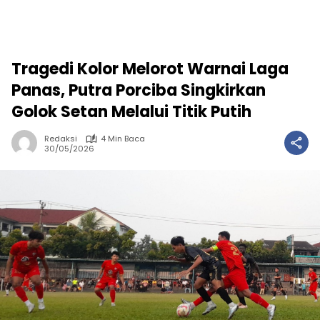
Tragedi Kolor Melorot Warnai Laga
Panas, Putra Porciba Singkirkan
Golok Setan Melalui Titik Putih
Redaksi
4 Min Baca
30/05/2026