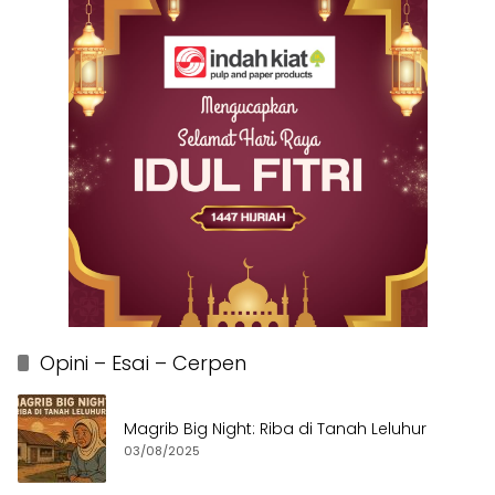
Opini – Esai – Cerpen
Magrib Big Night: Riba di Tanah Leluhur
03/08/2025