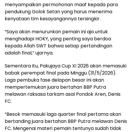
menyampaikan permohonan maaf kepada para
pendukung Golok Setan yang harus menerima
kenyataan tim kesayangannya tersingkir.
“Saya akan menurunkan pemain ini aja untuk
menghadapi HOKY, yang penting saya berdoa
kepada Allah SWT bahwa setiap pertandingan
adalah final,” ujarnya.
Sementara itu, Pakujaya Cup XI 2026 akan memasuki
babak perempat final pada Minggu (31/5/2026).
Laga pembuka fase delapan besar ini akan
mempertemukan juara bertahan BBP Putra
melawan raksasa tarkam asal Pondok Aren, Denis
FC.
“Besok memasuki laga quarter final pertama akan
bertanding juara bertahan BBP Putra melawan Denis
FC. Mengenai materi pemain tentunya sudah tidak