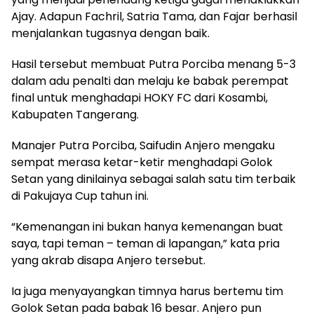
Ajay. Adapun Fachril, Satria Tama, dan Fajar berhasil
menjalankan tugasnya dengan baik.
Hasil tersebut membuat Putra Porciba menang 5-3
dalam adu penalti dan melaju ke babak perempat
final untuk menghadapi HOKY FC dari Kosambi,
Kabupaten Tangerang.
Manajer Putra Porciba, Saifudin Anjero mengaku
sempat merasa ketar-ketir menghadapi Golok
Setan yang dinilainya sebagai salah satu tim terbaik
di Pakujaya Cup tahun ini.
“Kemenangan ini bukan hanya kemenangan buat
saya, tapi teman – teman di lapangan,” kata pria
yang akrab disapa Anjero tersebut.
Ia juga menyayangkan timnya harus bertemu tim
Golok Setan pada babak 16 besar. Anjero pun