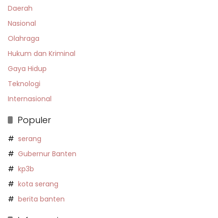
Daerah
Nasional
Olahraga
Hukum dan Kriminal
Gaya Hidup
Teknologi
Internasional
Populer
serang
Gubernur Banten
kp3b
kota serang
berita banten