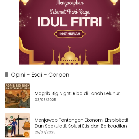
Opini – Esai – Cerpen
Magrib Big Night: Riba di Tanah Leluhur
03/08/2025
Menjawab Tantangan Ekonomi Eksploitatif
Dan Spekulatif: Solusi Etis dan Berkeadilan
25/07/2025