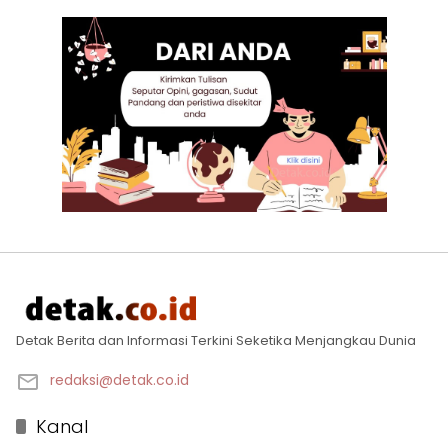
Detak Berita dan Informasi Terkini Seketika Menjangkau Dunia
redaksi@detak.co.id
Kanal