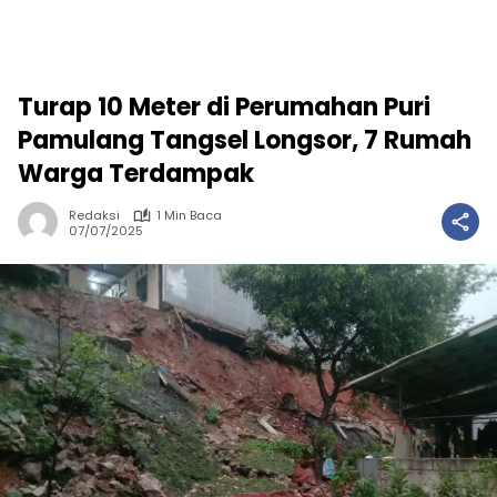
Turap 10 Meter di Perumahan Puri
Pamulang Tangsel Longsor, 7 Rumah
Warga Terdampak
Redaksi
1 Min Baca
07/07/2025