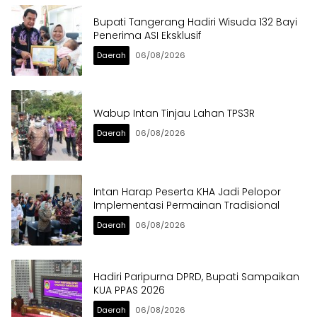
Bupati Tangerang Hadiri Wisuda 132 Bayi
Penerima ASI Eksklusif
Daerah
06/08/2026
Wabup Intan Tinjau Lahan TPS3R
Daerah
06/08/2026
Intan Harap Peserta KHA Jadi Pelopor
Implementasi Permainan Tradisional
Daerah
06/08/2026
Hadiri Paripurna DPRD, Bupati Sampaikan
KUA PPAS 2026
Daerah
06/08/2026