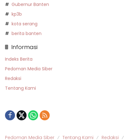
Gubernur Banten
kp3b
kota serang
berita banten
Informasi
Indeks Berita
Pedoman Media Siber
Redaksi
Tentang Kami
Pedoman Media Siber
Tentang Kami
Redaksi