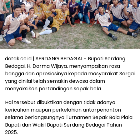
detak.co.id | SERDANG BEDAGAI – Bupati Serdang
Bedagai, H. Darma Wijaya, menyampaikan rasa
bangga dan apresiasinya kepada masyarakat Sergai
yang dinilai telah semakin dewasa dalam
menyaksikan pertandingan sepak bola.
Hal tersebut dibuktikan dengan tidak adanya
kericuhan maupun perkelahian antarpenonton
selama berlangsungnya Turnamen Sepak Bola Piala
Bupati dan Wakil Bupati Serdang Bedagai Tahun
2025.