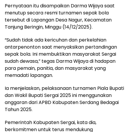
Pernyataan itu disampaikan Darma Wijaya saat
menutup secara resmi turnamen sepak bola
tersebut di Lapangan Desa Nagur, Kecamatan
Tanjung Beringin, Minggu (14/12/2025).
“Sudah tidak ada kericuhan dan perkelahian
antarpenonton saat menyaksikan pertandingan
sepak bola. Ini membuktikan masyarakat Sergai
sudah dewasa,” tegas Darma Wijaya di hadapan
para pemain, panitia, dan masyarakat yang
memadati lapangan.
Ia menjelaskan, pelaksanaan turnamen Piala Bupati
dan Wakil Bupati Sergai 2025 ini menggunakan
anggaran dari APBD Kabupaten Serdang Bedagai
Tahun 2025.
Pemerintah Kabupaten Sergai, kata dia,
berkomitmen untuk terus mendukung