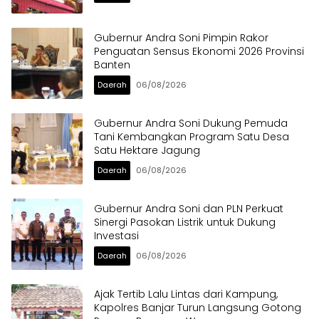
Gubernur Andra Soni Pimpin Rakor
Penguatan Sensus Ekonomi 2026 Provinsi
Banten
Daerah
06/08/2026
Gubernur Andra Soni Dukung Pemuda
Tani Kembangkan Program Satu Desa
Satu Hektare Jagung
Daerah
06/08/2026
Gubernur Andra Soni dan PLN Perkuat
Sinergi Pasokan Listrik untuk Dukung
Investasi
Daerah
06/08/2026
Ajak Tertib Lalu Lintas dari Kampung,
Kapolres Banjar Turun Langsung Gotong