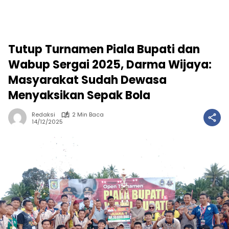
Tutup Turnamen Piala Bupati dan
Wabup Sergai 2025, Darma Wijaya:
Masyarakat Sudah Dewasa
Menyaksikan Sepak Bola
Redaksi
2 Min Baca
14/12/2025