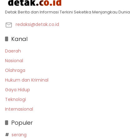
Detak Berita dan Informasi Terkini Seketika Menjangkau Dunia
redaksi@detak.co.id
Kanal
Daerah
Nasional
Olahraga
Hukum dan Kriminal
Gaya Hidup
Teknologi
Internasional
Populer
serang