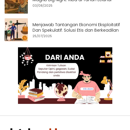
03/08/2025
Menjawab Tantangan Ekonomi Eksploitatif
Dan Spekulatif: Solusi Etis dan Berkeadilan
25/07/2025