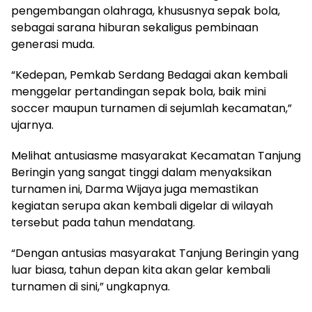
pengembangan olahraga, khususnya sepak bola,
sebagai sarana hiburan sekaligus pembinaan
generasi muda.
“Kedepan, Pemkab Serdang Bedagai akan kembali
menggelar pertandingan sepak bola, baik mini
soccer maupun turnamen di sejumlah kecamatan,”
ujarnya.
Melihat antusiasme masyarakat Kecamatan Tanjung
Beringin yang sangat tinggi dalam menyaksikan
turnamen ini, Darma Wijaya juga memastikan
kegiatan serupa akan kembali digelar di wilayah
tersebut pada tahun mendatang.
“Dengan antusias masyarakat Tanjung Beringin yang
luar biasa, tahun depan kita akan gelar kembali
turnamen di sini,” ungkapnya.