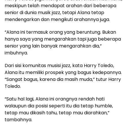
meskipun telah mendapat arahan dari beberapa
senior di dunia musik jazz, tetapi Alana tetap
mendengarkan dan mengikuti arahannya juga.
“Alana ini termasuk orang yang beruntung. Bukan
hanya saya yang mengarahkan tapi juga beberapa
senior yang lain banyak mengarahkan dia,”
imbuhnya.
Dari sisi komunitas musisi jazz, kata Harry Toledo,
Alana itu memiliki prospek yang bagus kedepannya.
“Sangat bagus, karena dia masih muda,” tutur Harry
Toledo.
“Satu hal lagi, Alana ini orangnya rendah hati
walaupun dia posisi seperti itu dia tetap humble,
tetap mau dikasih tahu, tetap mau diarahkan,”
tambahnya.