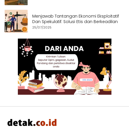
Menjawab Tantangan Ekonomi Eksploitatif
Dan Spekulatif: Solusi Etis dan Berkeadilan
25/07/2025