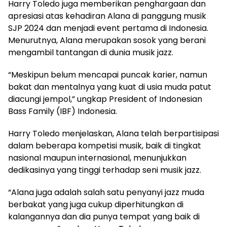
Harry Toledo juga memberikan penghargaan dan
apresiasi atas kehadiran Alana di panggung musik
SJP 2024 dan menjadi event pertama di Indonesia.
Menurutnya, Alana merupakan sosok yang berani
mengambil tantangan di dunia musik jazz.
“Meskipun belum mencapai puncak karier, namun
bakat dan mentalnya yang kuat di usia muda patut
diacungi jempol,” ungkap President of Indonesian
Bass Family (IBF) Indonesia.
Harry Toledo menjelaskan, Alana telah berpartisipasi
dalam beberapa kompetisi musik, baik di tingkat
nasional maupun internasional, menunjukkan
dedikasinya yang tinggi terhadap seni musik jazz.
“Alana juga adalah salah satu penyanyi jazz muda
berbakat yang juga cukup diperhitungkan di
kalangannya dan dia punya tempat yang baik di