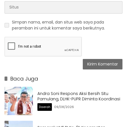
Simpan nama, email, dan situs web saya pada
peramban ini untuk komentar saya berikutnya.
Baca Juga
Andra Soni Respons Aksi Bersih Situ
Pamulang, DLHK-PUPR Diminta Koordinasi
Daerah
09/08/2026