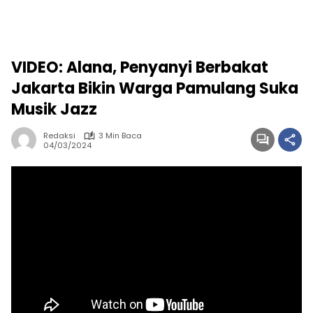
VIDEO: Alana, Penyanyi Berbakat
Jakarta Bikin Warga Pamulang Suka
Musik Jazz
Redaksi
3 Min Baca
04/03/2024