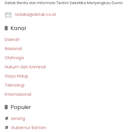
Detak Berita dan Informasi Terkini Seketika Menjangkau Dunia
redaksi@detak.co.id
Kanal
Daerah
Nasional
Olahraga
Hukum dan Kriminal
Gaya Hidup
Teknologi
Internasional
Populer
serang
Gubernur Banten