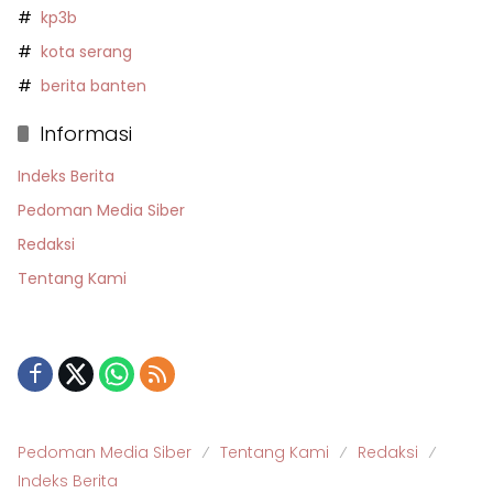
kp3b
kota serang
berita banten
Informasi
Indeks Berita
Pedoman Media Siber
Redaksi
Tentang Kami
Pedoman Media Siber
Tentang Kami
Redaksi
Indeks Berita