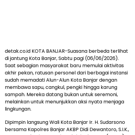
detak.co.id KOTA BANJAR-Suasana berbeda terlihat
di jantung Kota Banjar, Sabtu pagi (06/06/2026).
Saat sebagian masyarakat baru memulai aktivitas
akhir pekan, ratusan personel dari berbagai instansi
sudah memadati Alun-Alun Kota Banjar dengan
membawa sapu, cangkul, pengki hingga karung
sampah. Mereka datang bukan untuk seremoni,
melainkan untuk menunjukkan aksi nyata menjaga
lingkungan.
Dipimpin langsung Wali Kota Banjar Ir. H. Sudarsono
bersama Kapolres Banjar AKBP Didi Dewantoro, S.I.K.,