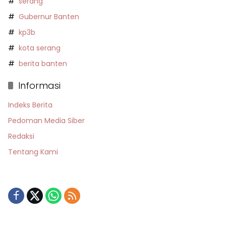
serang
Gubernur Banten
kp3b
kota serang
berita banten
Informasi
Indeks Berita
Pedoman Media Siber
Redaksi
Tentang Kami