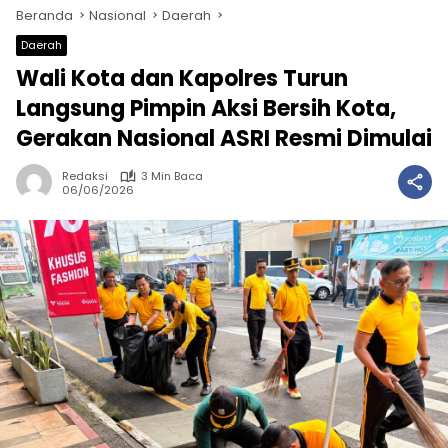
Beranda
Nasional
Daerah
Daerah
Wali Kota dan Kapolres Turun
Langsung Pimpin Aksi Bersih Kota,
Gerakan Nasional ASRI Resmi Dimulai
Redaksi
3 Min Baca
06/06/2026