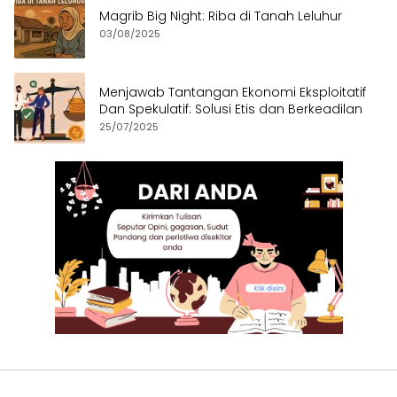
Magrib Big Night: Riba di Tanah Leluhur
03/08/2025
Menjawab Tantangan Ekonomi Eksploitatif
Dan Spekulatif: Solusi Etis dan Berkeadilan
25/07/2025