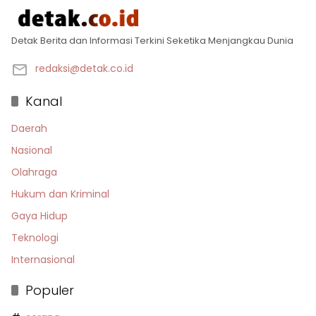
Detak Berita dan Informasi Terkini Seketika Menjangkau Dunia
redaksi@detak.co.id
Kanal
Daerah
Nasional
Olahraga
Hukum dan Kriminal
Gaya Hidup
Teknologi
Internasional
Populer