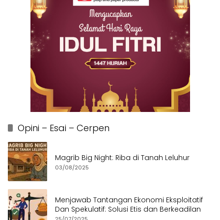
Opini – Esai – Cerpen
Magrib Big Night: Riba di Tanah Leluhur
03/08/2025
Menjawab Tantangan Ekonomi Eksploitatif
Dan Spekulatif: Solusi Etis dan Berkeadilan
25/07/2025