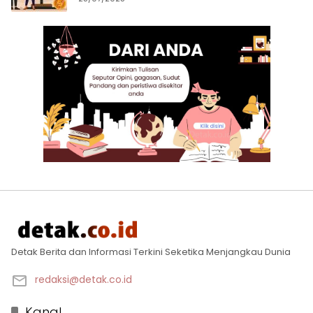
Detak Berita dan Informasi Terkini Seketika Menjangkau Dunia
redaksi@detak.co.id
Kanal