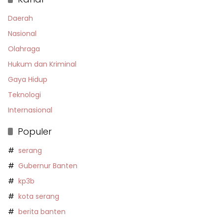
Daerah
Nasional
Olahraga
Hukum dan Kriminal
Gaya Hidup
Teknologi
Internasional
Populer
serang
Gubernur Banten
kp3b
kota serang
berita banten