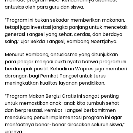
antusias oleh para guru dan siswa.
“Program ini bukan sekadar memberikan makanan,
tetapi juga investasi jangka panjang untuk mencetak
generasi Tangsel yang sehat, cerdas, dan berdaya
saing,” ujar Sekda Tangsel, Bambang Noertjahyo.
Menurut Bambang, antusiasme yang ditunjukkan
para pelajar menjadi bukti nyata bahwa program ini
berdampak positif. Kehadiran Wapres juga memberi
dorongan bagi Pemkot Tangsel untuk terus
meningkatkan kualitas layanan pendidikan.
“Program Makan Bergizi Gratis ini sangat penting
untuk memastikan anak-anak kita tumbuh sehat
dan berprestasi. Pemkot Tangsel berkomitmen
mendukung penuh implementasi program ini agar
manfaatnya benar-benar dirasakan seluruh siswa,”
ujarnya.