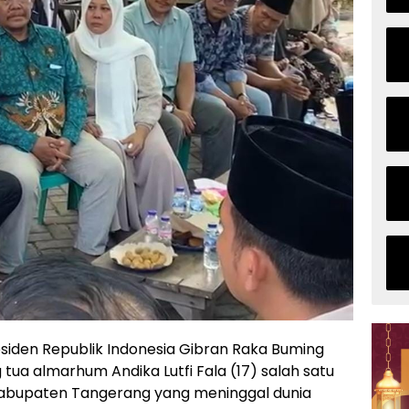
siden Republik Indonesia Gibran Raka Buming
ua almarhum Andika Lutfi Fala (17) salah satu
 Kabupaten Tangerang yang meninggal dunia