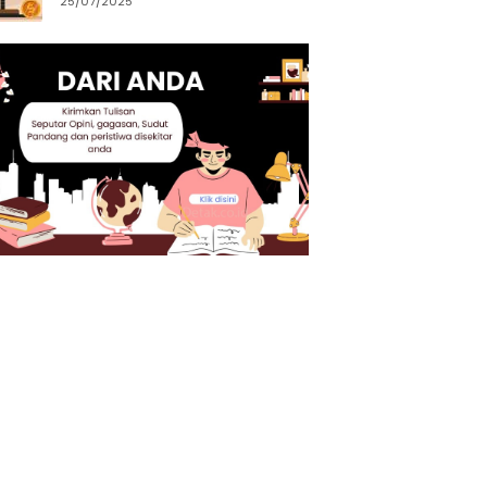
25/07/2025