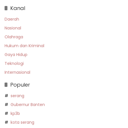
Kanal
Daerah
Nasional
Olahraga
Hukum dan Kriminal
Gaya Hidup
Teknologi
Internasional
Populer
serang
Gubernur Banten
kp3b
kota serang