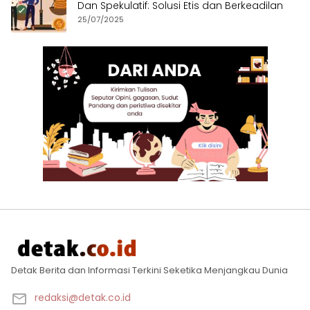
Dan Spekulatif: Solusi Etis dan Berkeadilan
25/07/2025
Detak Berita dan Informasi Terkini Seketika Menjangkau Dunia
redaksi@detak.co.id