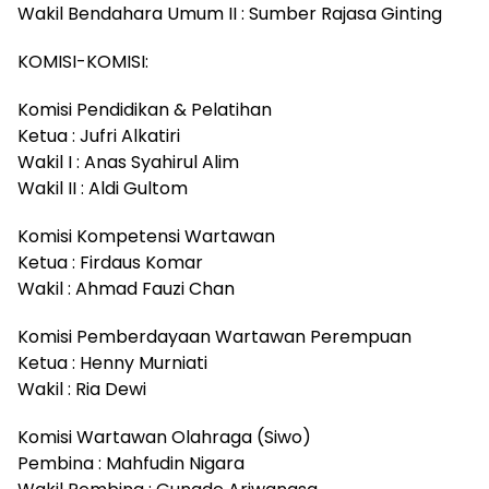
Wakil Bendahara Umum II : Sumber Rajasa Ginting
KOMISI-KOMISI:
Komisi Pendidikan & Pelatihan
Ketua : Jufri Alkatiri
Wakil I : Anas Syahirul Alim
Wakil II : Aldi Gultom
Komisi Kompetensi Wartawan
Ketua : Firdaus Komar
Wakil : Ahmad Fauzi Chan
Komisi Pemberdayaan Wartawan Perempuan
Ketua : Henny Murniati
Wakil : Ria Dewi
Komisi Wartawan Olahraga (Siwo)
Pembina : Mahfudin Nigara