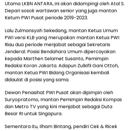
Utama LKBN ANTARA, ini akan didampingi oleh Atal S.
Depari sosok wartawan senior yang juga mantan
Ketum PWI Pusat periode 2019-2023.
Lalu Zulmansyah Sekedang, mantan Ketua Umum
PWI versi KLB yang merupakan mantan Ketua PWI
Riau dua periode menjabat sebagai Sekretaris
Jenderal. Posisi Bendahara Umum dipercayakan
kepada Marthen Selamet Susanto, Pemimpin
Redaksi Koran Jakarta. Adapun Zulkifli Gani Ottoh,
mantan Ketua PWI Bidang Organisasi kembali
didaulat di posisi yang sama.
Dewan Penasihat PWI Pusat akan dipimpin oleh
Suryopratomo, mantan Pemimpin Redaksi Kompas
dan Metro TV yang kini menjabat sebagai Duta
Besar RI untuk Singapura.
Sementara itu, Ilham Bintang, pendiri Cek & Ricek