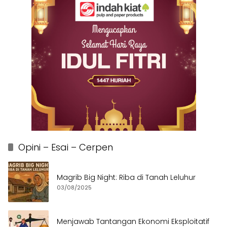
Opini – Esai – Cerpen
Magrib Big Night: Riba di Tanah Leluhur
03/08/2025
Menjawab Tantangan Ekonomi Eksploitatif