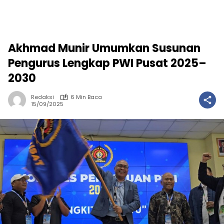
Akhmad Munir Umumkan Susunan
Pengurus Lengkap PWI Pusat 2025–
2030
Redaksi
6 Min Baca
15/09/2025