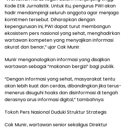
Kode Etik Jurnalistik. Untuk itu, pengurus PWI akan
hadir mendampingi seluruh anggota agar menjaga
komitmen tersebut. Diharapkan dengan
kepengurusan ini, PWI dapat turut membangun
ekosistem pers nasional yang sehat, menghadirkan
wartawan kompeten yang menyajikan informasi
akurat dan benar,” ujar Cak Munir.
Munir menganalogikan informasi yang disajikan
wartawan sebagai “makanan bergizi” bagi publik.
“Dengan informasi yang sehat, masyarakat tentu
akan lebih kuat dan cerdas, dibandingkan jika terus-
menerus disuguhi hoaks dan disinformasi di tengah
derasnya arus informasi digital,” tambahnya.
Tokoh Pers Nasional Duduki Struktur Strategis
Cak Munir, wartawan senior sekaligus Direktur