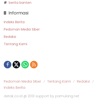
berita banten
Informasi
Indeks Berita
Pedoman Media Siber
Redaksi
Tentang Kami
Pedoman Media Siber
Tentang Kami
Redaksi
Indeks Berita
detak.co.id @ 2013 support by pamulang.net