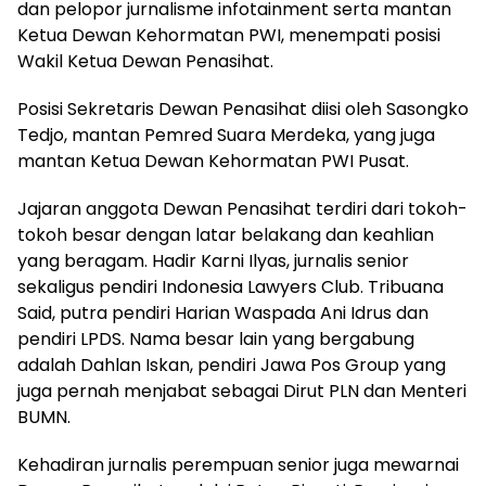
dan pelopor jurnalisme infotainment serta mantan
Ketua Dewan Kehormatan PWI, menempati posisi
Wakil Ketua Dewan Penasihat.
Posisi Sekretaris Dewan Penasihat diisi oleh Sasongko
Tedjo, mantan Pemred Suara Merdeka, yang juga
mantan Ketua Dewan Kehormatan PWI Pusat.
Jajaran anggota Dewan Penasihat terdiri dari tokoh-
tokoh besar dengan latar belakang dan keahlian
yang beragam. Hadir Karni Ilyas, jurnalis senior
sekaligus pendiri Indonesia Lawyers Club. Tribuana
Said, putra pendiri Harian Waspada Ani Idrus dan
pendiri LPDS. Nama besar lain yang bergabung
adalah Dahlan Iskan, pendiri Jawa Pos Group yang
juga pernah menjabat sebagai Dirut PLN dan Menteri
BUMN.
Kehadiran jurnalis perempuan senior juga mewarnai