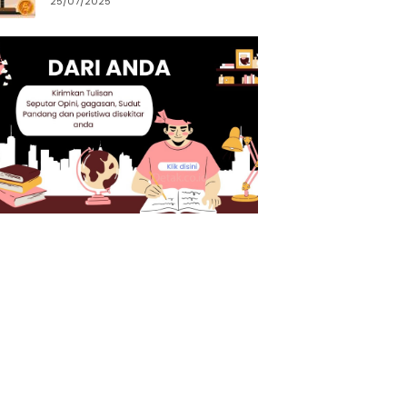
25/07/2025