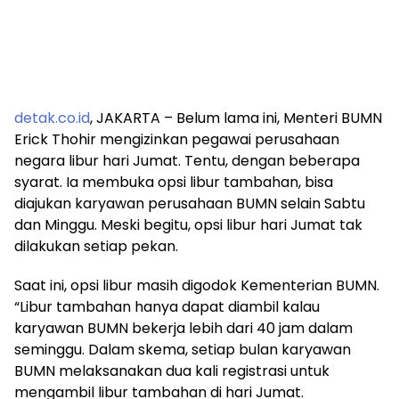
detak.co.id
, JAKARTA – Belum lama ini, Menteri BUMN
Erick Thohir mengizinkan pegawai perusahaan
negara libur hari Jumat. Tentu, dengan beberapa
syarat. Ia membuka opsi libur tambahan, bisa
diajukan karyawan perusahaan BUMN selain Sabtu
dan Minggu. Meski begitu, opsi libur hari Jumat tak
dilakukan setiap pekan.
Saat ini, opsi libur masih digodok Kementerian BUMN.
“Libur tambahan hanya dapat diambil kalau
karyawan BUMN bekerja lebih dari 40 jam dalam
seminggu. Dalam skema, setiap bulan karyawan
BUMN melaksanakan dua kali registrasi untuk
mengambil libur tambahan di hari Jumat.