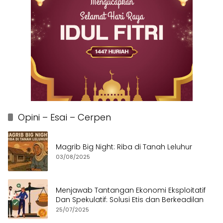
Opini – Esai – Cerpen
Magrib Big Night: Riba di Tanah Leluhur
03/08/2025
Menjawab Tantangan Ekonomi Eksploitatif
Dan Spekulatif: Solusi Etis dan Berkeadilan
25/07/2025