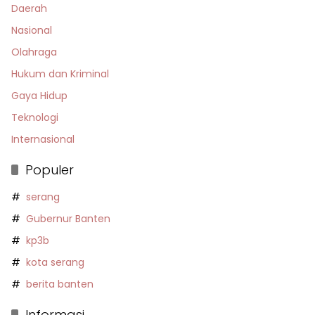
Daerah
Nasional
Olahraga
Hukum dan Kriminal
Gaya Hidup
Teknologi
Internasional
Populer
serang
Gubernur Banten
kp3b
kota serang
berita banten
Informasi