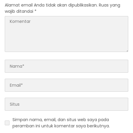
Alamat email Anda tidak akan dipublikasikan.
Ruas yang
wajib ditandai
*
Simpan nama, email, dan situs web saya pada
peramban ini untuk komentar saya berikutnya.