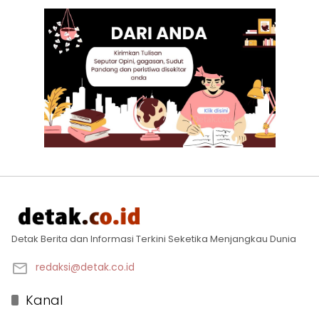
Detak Berita dan Informasi Terkini Seketika Menjangkau Dunia
redaksi@detak.co.id
Kanal