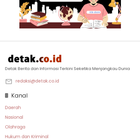
Detak Berita dan Informasi Terkini Seketika Menjangkau Dunia
redaksi@detak.co.id
Kanal
Daerah
Nasional
Olahraga
Hukum dan Kriminal