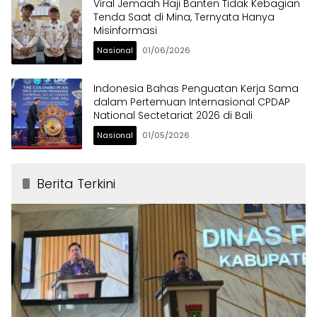
Viral Jemaah Haji Banten Tidak Kebagian
Tenda Saat di Mina, Ternyata Hanya
Misinformasi
Nasional
01/06/2026
Indonesia Bahas Penguatan Kerja Sama
dalam Pertemuan Internasional CPDAP
National Sectetariat 2026 di Bali
Nasional
01/05/2026
Berita Terkini