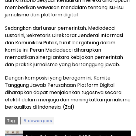
dan Kristiono Setyadi. Kehadiran mereka diharapkan
memberikan wawasan mendalam tentang isu-isu
jurnalisme dan platform digital.
Sedangkan dari unsur pemerintah, Mediodecci
Lustarini, Sekretaris Direktorat Jenderal Informasi
dan Komunikasi Publik, turut bergabung dalam
komite ini. Peran Mediodecci diharapkan
memastikan sinergi antara kebijakan pemerintah
dan praktik jurnalisme yang bertanggung jawab.
Dengan komposisi yang beragam ini, Komite
Tanggung Jawab Perusahaan Platform Digital
diharapkan dapat menjalankan tugasnya secara
efektif dalam menjaga dan meningkatkan jurnalisme
berkualitas di Indonesia. (Zal)
Tag:
dewan pers