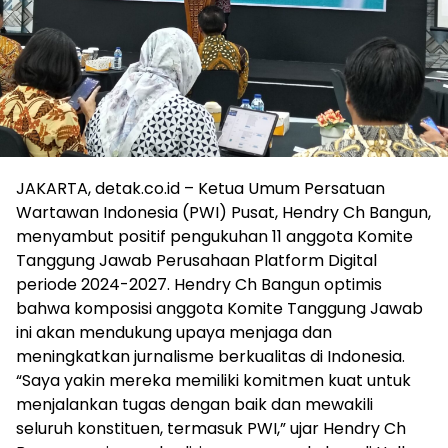
JAKARTA, detak.co.id – Ketua Umum Persatuan
Wartawan Indonesia (PWI) Pusat, Hendry Ch Bangun,
menyambut positif pengukuhan 11 anggota Komite
Tanggung Jawab Perusahaan Platform Digital
periode 2024-2027. Hendry Ch Bangun optimis
bahwa komposisi anggota Komite Tanggung Jawab
ini akan mendukung upaya menjaga dan
meningkatkan jurnalisme berkualitas di Indonesia.
“Saya yakin mereka memiliki komitmen kuat untuk
menjalankan tugas dengan baik dan mewakili
seluruh konstituen, termasuk PWI,” ujar Hendry Ch