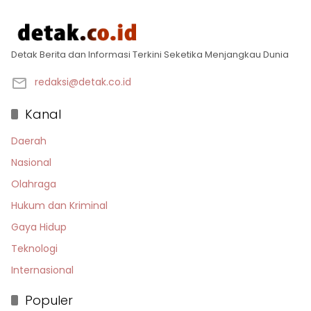
Detak Berita dan Informasi Terkini Seketika Menjangkau Dunia
redaksi@detak.co.id
Kanal
Daerah
Nasional
Olahraga
Hukum dan Kriminal
Gaya Hidup
Teknologi
Internasional
Populer