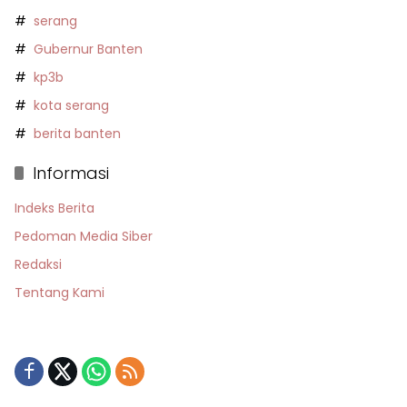
serang
Gubernur Banten
kp3b
kota serang
berita banten
Informasi
Indeks Berita
Pedoman Media Siber
Redaksi
Tentang Kami