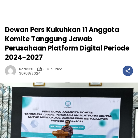
Dewan Pers Kukuhkan 11 Anggota
Komite Tanggung Jawab
Perusahaan Platform Digital Periode
2024-2027
Redaksi
3 Min Baca
30/08/2024