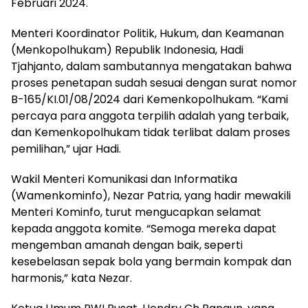
Februari 2024.
Menteri Koordinator Politik, Hukum, dan Keamanan
(Menkopolhukam) Republik Indonesia, Hadi
Tjahjanto, dalam sambutannya mengatakan bahwa
proses penetapan sudah sesuai dengan surat nomor
B-165/KI.01/08/2024 dari Kemenkopolhukam. “Kami
percaya para anggota terpilih adalah yang terbaik,
dan Kemenkopolhukam tidak terlibat dalam proses
pemilihan,” ujar Hadi.
Wakil Menteri Komunikasi dan Informatika
(Wamenkominfo), Nezar Patria, yang hadir mewakili
Menteri Kominfo, turut mengucapkan selamat
kepada anggota komite. “Semoga mereka dapat
mengemban amanah dengan baik, seperti
kesebelasan sepak bola yang bermain kompak dan
harmonis,” kata Nezar.