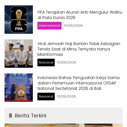
FIFA Terapkan Aturan Anti-Mengulur Waktu
di Piala Dunia 2026
Internasional
13/06/2026
Viral Jemaah Haji Banten Tidak Kebagian
Tenda Saat di Mina, Ternyata Hanya
Misinformasi
Nasional
01/06/2026
Indonesia Bahas Penguatan Kerja Sama
dalam Pertemuan Internasional CPDAP
National Sectetariat 2026 di Bali
Nasional
01/05/2026
Berita Terkini