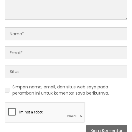
Simpan nama, email, dan situs web saya pada
peramban ini untuk komentar saya berikutnya.