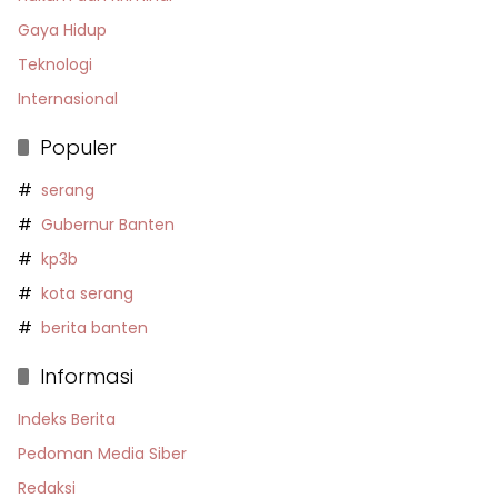
Gaya Hidup
Teknologi
Internasional
Populer
serang
Gubernur Banten
kp3b
kota serang
berita banten
Informasi
Indeks Berita
Pedoman Media Siber
Redaksi