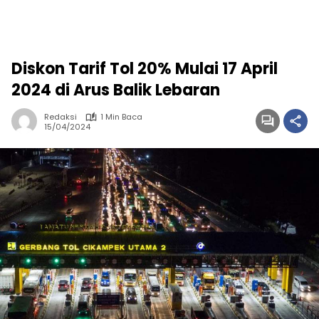
Diskon Tarif Tol 20% Mulai 17 April
2024 di Arus Balik Lebaran
Redaksi
1 Min Baca
15/04/2024