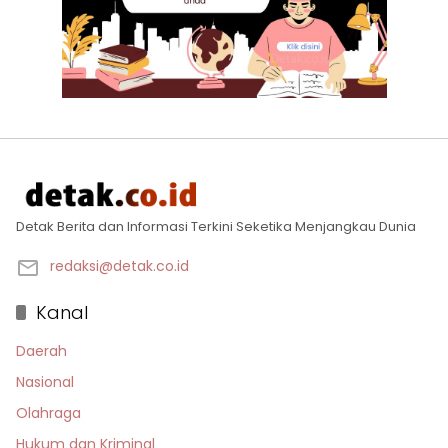
Detak Berita dan Informasi Terkini Seketika Menjangkau Dunia
redaksi@detak.co.id
Kanal
Daerah
Nasional
Olahraga
Hukum dan Kriminal