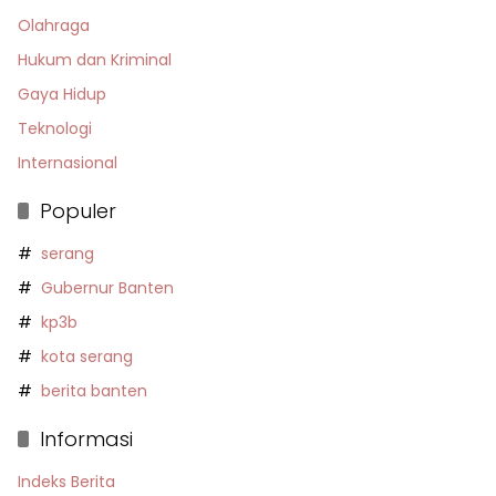
Olahraga
Hukum dan Kriminal
Gaya Hidup
Teknologi
Internasional
Populer
serang
Gubernur Banten
kp3b
kota serang
berita banten
Informasi
Indeks Berita