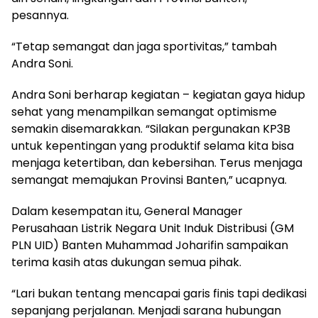
pesannya.
“Tetap semangat dan jaga sportivitas,” tambah
Andra Soni.
Andra Soni berharap kegiatan – kegiatan gaya hidup
sehat yang menampilkan semangat optimisme
semakin disemarakkan. “Silakan pergunakan KP3B
untuk kepentingan yang produktif selama kita bisa
menjaga ketertiban, dan kebersihan. Terus menjaga
semangat memajukan Provinsi Banten,” ucapnya.
Dalam kesempatan itu, General Manager
Perusahaan Listrik Negara Unit Induk Distribusi (GM
PLN UID) Banten Muhammad Joharifin sampaikan
terima kasih atas dukungan semua pihak.
“Lari bukan tentang mencapai garis finis tapi dedikasi
sepanjang perjalanan. Menjadi sarana hubungan