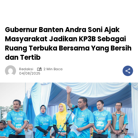
Gubernur Banten Andra Soni Ajak
Masyarakat Jadikan KP3B Sebagai
Ruang Terbuka Bersama Yang Bersih
dan Tertib
Redaksi
2 Min Baca
04/08/2025