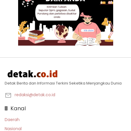
Detak Berita dan Informasi Terkini Seketika Menjangkau Dunia
redaksi@detak.co.id
Kanal
Daerah
Nasional