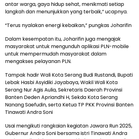
antar warga, gaya hidup sehat, menikmati setiap
langkah dan menunjukkan yang terbaik,” ucapnya.
“Terus nyalakan energi kebaikan,” pungkas Joharifin
Dalam kesempatan itu, Joharifin juga mengajak
masyarakat untuk mengunduh aplikasi PLN-mobile
untuk mempermudah masyarakat dalam
mengakses pelayanan PLN.
Tampak hadir Wali Kota Serang Budi Rustandi, Bupati
Lebak Hasbi Asyidiki Jayabaya, Wakil Wali Kota
Serang Nur Agis Aulia, Sekretaris Daerah Provinsi
Banten Deden Apriandhi H, Sekda Kota Serang
Nanang Saefudin, serta Ketua TP PKK Provinsi Banten
Tinawati Andra Soni
Usai mengikuti rangkaian kegiatan Jawara Run 2025,
Gubernur Andra Soni bersama istri Tinawati Andra