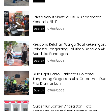
Jaksa Sebut Siswa di PKBM Kecamatan
Kosambi Fiktif
Daerah
07/08/2026
Respons Keluhan Warga Soal Kekeringan,
Polresta Tangerang Salurkan Bantuan Air
Bersih ke Panongan
Daerah
07/08/2026
Blue Light Patrol Satlantas Polresta
Tangerang Gagalkan Aksi Curanmor, Dua
Pria Diamankan
Daerah
07/08/2026
Gubernur Banten Andra Soni Tata
Kawasan Zona Industri Serang Barat