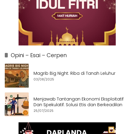
Opini – Esai – Cerpen
Magrib Big Night: Riba di Tanah Leluhur
03/08/2025
Menjawab Tantangan Ekonomi Eksploitatif
Dan Spekulatif: Solusi Etis dan Berkeadilan
25/07/2025