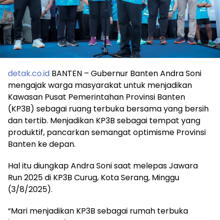
detak.co.id
BANTEN – Gubernur Banten Andra Soni
mengajak warga masyarakat untuk menjadikan
Kawasan Pusat Pemerintahan Provinsi Banten
(KP3B) sebagai ruang terbuka bersama yang bersih
dan tertib. Menjadikan KP3B sebagai tempat yang
produktif, pancarkan semangat optimisme Provinsi
Banten ke depan.
Hal itu diungkap Andra Soni saat melepas Jawara
Run 2025 di KP3B Curug, Kota Serang, Minggu
(3/8/2025).
“Mari menjadikan KP3B sebagai rumah terbuka